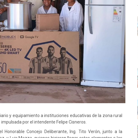
iario y equipamiento a instituciones educativas de la zona rural
mpulsada por el intendente Felipe Cisneros.
l Honorable Concejo Deliberante, Ing. Tito Verón, junto a la