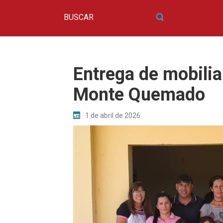
Entrega de mobilia
Monte Quemado
1 de abril de 2026