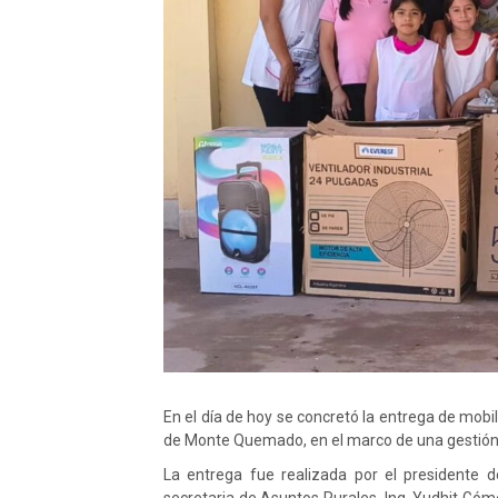
En el día de hoy se concretó la entrega de mobil
de Monte Quemado, en el marco de una gestión i
La entrega fue realizada por el presidente de