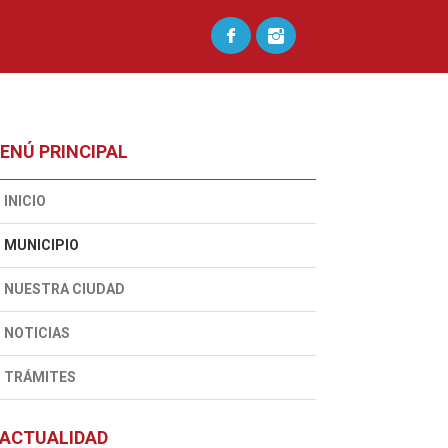
ENÚ PRINCIPAL
INICIO
MUNICIPIO
NUESTRA CIUDAD
NOTICIAS
TRÁMITES
ACTUALIDAD