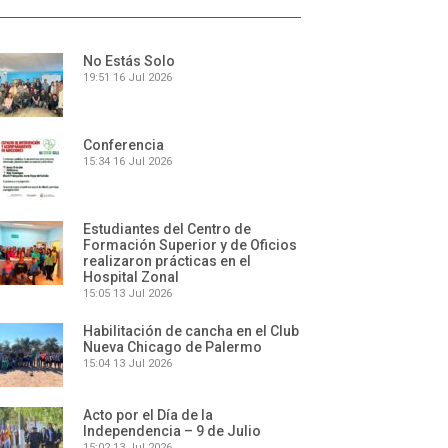
No Estás Solo
19:51
16 Jul 2026
Conferencia
15:34
16 Jul 2026
Estudiantes del Centro de
Formación Superior y de Oficios
realizaron prácticas en el
Hospital Zonal
15:05
13 Jul 2026
Habilitación de cancha en el Club
Nueva Chicago de Palermo
15:04
13 Jul 2026
Acto por el Día de la
Independencia – 9 de Julio
15:02
13 Jul 2026