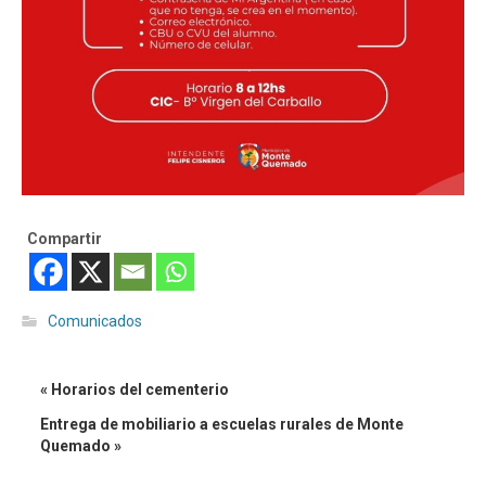
Compartir
Comunicados
« Horarios del cementerio
Entrega de mobiliario a escuelas rurales de Monte
Quemado »