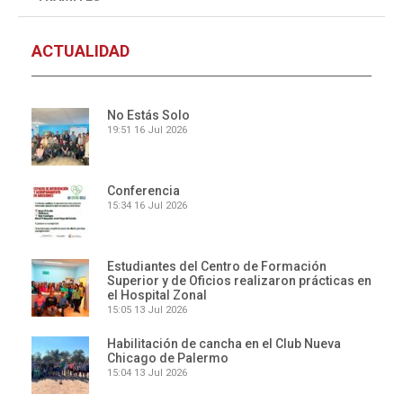
ACTUALIDAD
No Estás Solo
19:51
16 Jul 2026
Conferencia
15:34
16 Jul 2026
Estudiantes del Centro de Formación
Superior y de Oficios realizaron prácticas en
el Hospital Zonal
15:05
13 Jul 2026
Habilitación de cancha en el Club Nueva
Chicago de Palermo
15:04
13 Jul 2026