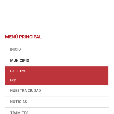
MENÚ PRINCIPAL
INICIO
MUNICIPIO
EJECUTIVO
HCD
NUESTRA CIUDAD
NOTICIAS
TRÁMITES