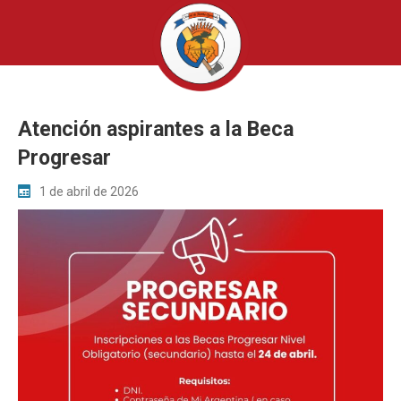
Atención aspirantes a la Beca
Progresar
1 de abril de 2026