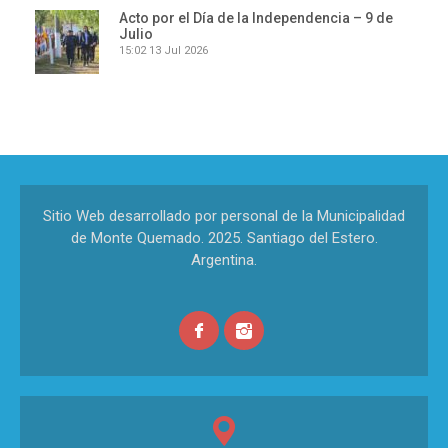
Acto por el Día de la Independencia – 9 de
Julio
15:02
13 Jul 2026
Sitio Web desarrollado por personal de la Municipalidad
de Monte Quemado. 2025. Santiago del Estero.
Argentina.