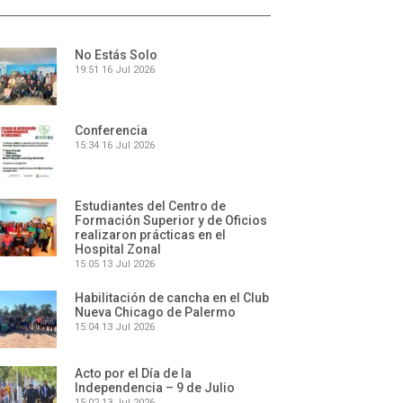
No Estás Solo
19:51
16 Jul 2026
Conferencia
15:34
16 Jul 2026
Estudiantes del Centro de
Formación Superior y de Oficios
realizaron prácticas en el
Hospital Zonal
15:05
13 Jul 2026
Habilitación de cancha en el Club
Nueva Chicago de Palermo
15:04
13 Jul 2026
Acto por el Día de la
Independencia – 9 de Julio
15:02
13 Jul 2026