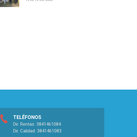
TELÉFONOS
Dir. Rentas: 3841461084
Dir. Calidad: 3841461083