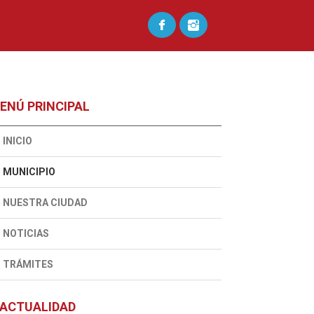
ENÚ PRINCIPAL
INICIO
MUNICIPIO
NUESTRA CIUDAD
NOTICIAS
TRÁMITES
ACTUALIDAD