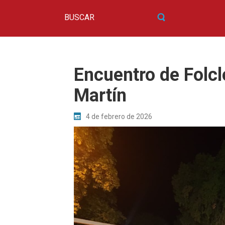
Encuentro de Folcl
Martín
4 de febrero de 2026