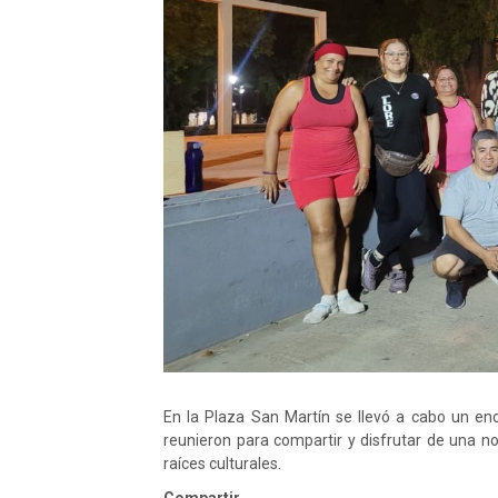
En la Plaza San Martín se llevó a cabo un encu
reunieron para compartir y disfrutar de una noc
raíces culturales.