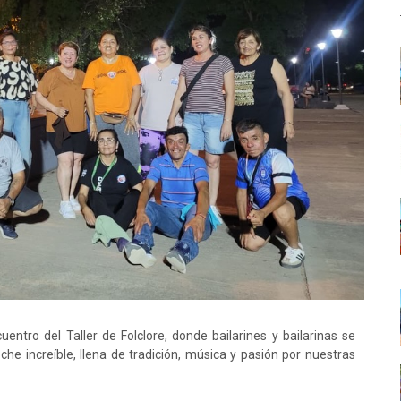
entro del Taller de Folclore, donde bailarines y bailarinas se
he increíble, llena de tradición, música y pasión por nuestras