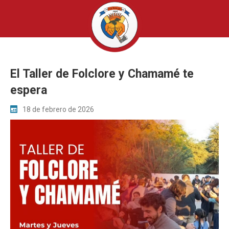
El Taller de Folclore y Chamamé te
espera
18 de febrero de 2026