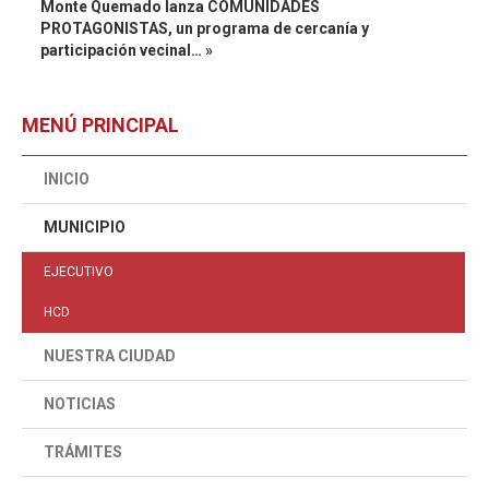
Monte Quemado lanza COMUNIDADES
PROTAGONISTAS, un programa de cercanía y
participación vecinal… »
MENÚ PRINCIPAL
INICIO
MUNICIPIO
EJECUTIVO
HCD
NUESTRA CIUDAD
NOTICIAS
TRÁMITES