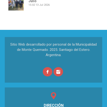
Julio
15:02
13 Jul 2026
Sitio Web desarrollado por personal de la Municipalidad
de Monte Quemado. 2025. Santiago del Estero.
Argentina.
DIRECCIÓN