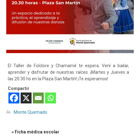
El Taller de Folclore y Chamamé te espera. Vení a bailar,
aprender y disfrutar de nuestras raíces. ¡Martes y Jueves a
las 20:30 hs en la Plaza San Martín! ¡Te esperamos!
Compartir
Monte Quemado
« Ficha médica escolar