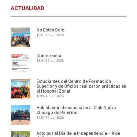
ACTUALIDAD
No Estás Solo
19:51
16 Jul 2026
Conferencia
15:34
16 Jul 2026
Estudiantes del Centro de Formación
Superior y de Oficios realizaron prácticas en
el Hospital Zonal
15:05
13 Jul 2026
Habilitación de cancha en el Club Nueva
Chicago de Palermo
15:04
13 Jul 2026
Acto por el Día de la Independencia – 9 de