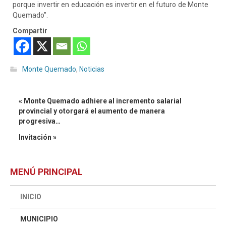
porque invertir en educación es invertir en el futuro de Monte
Quemado”.
Compartir
Monte Quemado
,
Noticias
« Monte Quemado adhiere al incremento salarial
provincial y otorgará el aumento de manera
progresiva…
Invitación »
MENÚ PRINCIPAL
INICIO
MUNICIPIO