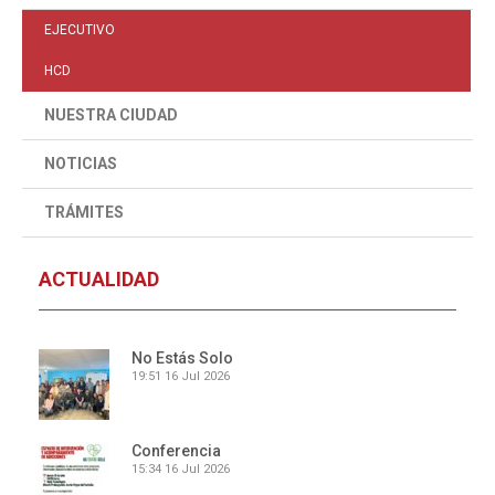
EJECUTIVO
HCD
NUESTRA CIUDAD
NOTICIAS
TRÁMITES
ACTUALIDAD
No Estás Solo
19:51
16 Jul 2026
Conferencia
15:34
16 Jul 2026