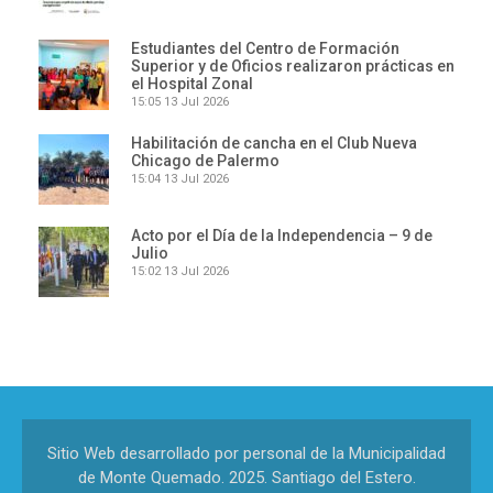
Estudiantes del Centro de Formación
Superior y de Oficios realizaron prácticas en
el Hospital Zonal
15:05
13 Jul 2026
Habilitación de cancha en el Club Nueva
Chicago de Palermo
15:04
13 Jul 2026
Acto por el Día de la Independencia – 9 de
Julio
15:02
13 Jul 2026
Sitio Web desarrollado por personal de la Municipalidad
de Monte Quemado. 2025. Santiago del Estero.