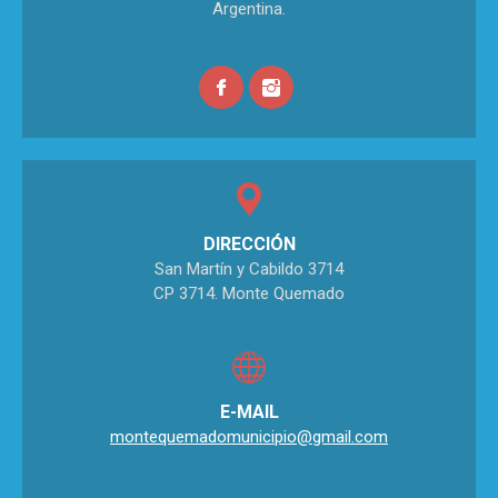
Argentina.
DIRECCIÓN
San Martín y Cabildo 3714
CP 3714. Monte Quemado
E-MAIL
montequemadomunicipio@gmail.com