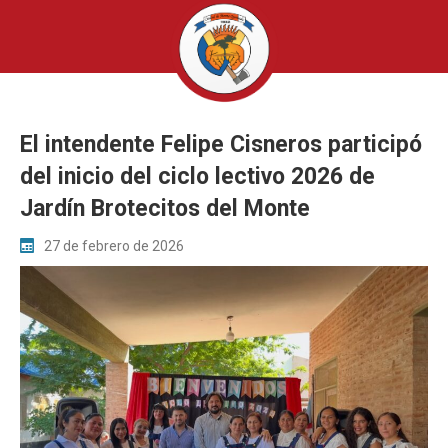
El intendente Felipe Cisneros participó
del inicio del ciclo lectivo 2026 de
Jardín Brotecitos del Monte
27 de febrero de 2026