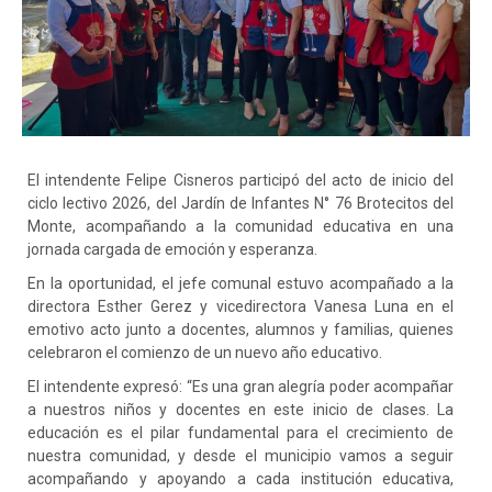
El intendente Felipe Cisneros participó del acto de inicio del
ciclo lectivo 2026, del Jardín de Infantes N° 76 Brotecitos del
Monte, acompañando a la comunidad educativa en una
jornada cargada de emoción y esperanza.
En la oportunidad, el jefe comunal estuvo acompañado a la
directora Esther Gerez y vicedirectora Vanesa Luna en el
emotivo acto junto a docentes, alumnos y familias, quienes
celebraron el comienzo de un nuevo año educativo.
El intendente expresó: “Es una gran alegría poder acompañar
a nuestros niños y docentes en este inicio de clases. La
educación es el pilar fundamental para el crecimiento de
nuestra comunidad, y desde el municipio vamos a seguir
acompañando y apoyando a cada institución educativa,