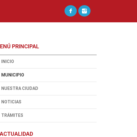
ENÚ PRINCIPAL
INICIO
MUNICIPIO
NUESTRA CIUDAD
NOTICIAS
TRÁMITES
ACTUALIDAD