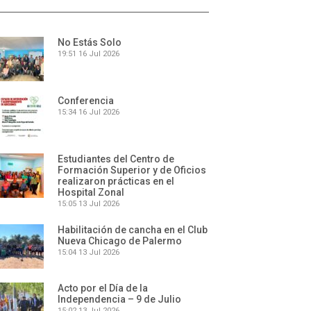
No Estás Solo
19:51
16 Jul 2026
Conferencia
15:34
16 Jul 2026
Estudiantes del Centro de
Formación Superior y de Oficios
realizaron prácticas en el
Hospital Zonal
15:05
13 Jul 2026
Habilitación de cancha en el Club
Nueva Chicago de Palermo
15:04
13 Jul 2026
Acto por el Día de la
Independencia – 9 de Julio
15:02
13 Jul 2026