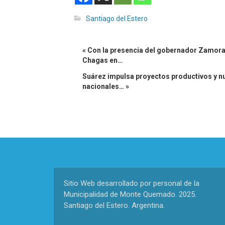
Santiago del Estero
« Con la presencia del gobernador Zamora 
Chagas en…
Suárez impulsa proyectos productivos y nu
nacionales… »
Sitio Web desarrollado por personal de la
Municipalidad de Monte Quemado. 2025.
Santiago del Estero. Argentina.