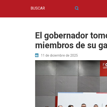
El gobernador tom
miembros de su ga
11 de diciembre de 2025