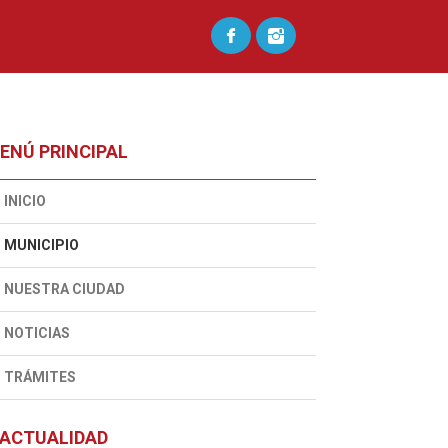
ENÚ PRINCIPAL
INICIO
MUNICIPIO
NUESTRA CIUDAD
NOTICIAS
TRÁMITES
ACTUALIDAD