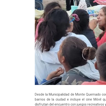
Desde la Municipalidad de Monte Quemado cont
barrios de la ciudad e incluye el cine Móvil q
disfrutan del encuentro con juegos recreativos y