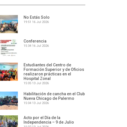
No Estás Solo
19:51
16 Jul 2026
Conferencia
15:34
16 Jul 2026
Estudiantes del Centro de
Formación Superior y de Oficios
realizaron prácticas en el
Hospital Zonal
15:05
13 Jul 2026
Habilitación de cancha en el Club
Nueva Chicago de Palermo
15:04
13 Jul 2026
Acto por el Día de la
Independencia – 9 de Julio
15:02
13 Jul 2026