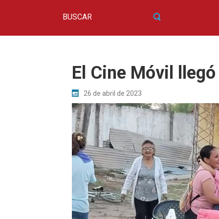
El Cine Móvil llegó
26 de abril de 2023