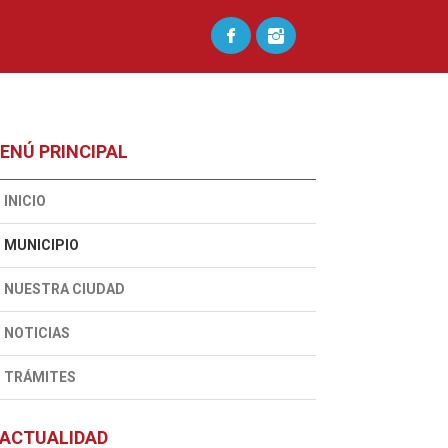
ENÚ PRINCIPAL
INICIO
MUNICIPIO
NUESTRA CIUDAD
NOTICIAS
TRÁMITES
ACTUALIDAD