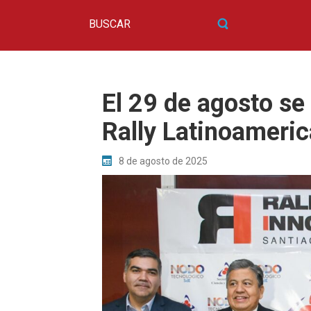
El 29 de agosto se 
Rally Latinoameri
8 de agosto de 2025