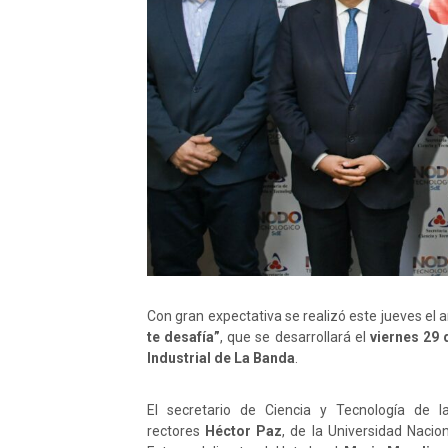
Con gran expectativa se realizó este jueves el 
te desafía”
, que se desarrollará el
viernes 29 
Industrial de La Banda
.
El secretario de Ciencia y Tecnología de l
rectores
Héctor Paz
, de la Universidad Nacio