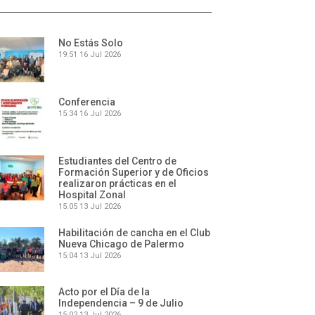
No Estás Solo
19:51
16 Jul 2026
Conferencia
15:34
16 Jul 2026
Estudiantes del Centro de
Formación Superior y de Oficios
realizaron prácticas en el
Hospital Zonal
15:05
13 Jul 2026
Habilitación de cancha en el Club
Nueva Chicago de Palermo
15:04
13 Jul 2026
Acto por el Día de la
Independencia – 9 de Julio
15:02
13 Jul 2026