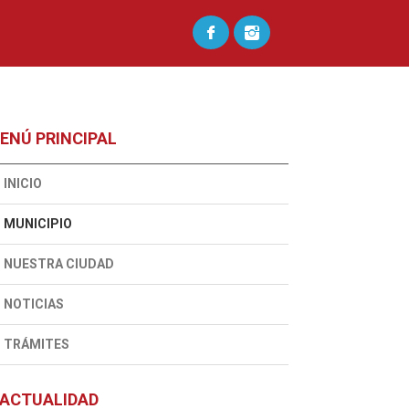
ENÚ PRINCIPAL
INICIO
MUNICIPIO
NUESTRA CIUDAD
NOTICIAS
TRÁMITES
ACTUALIDAD