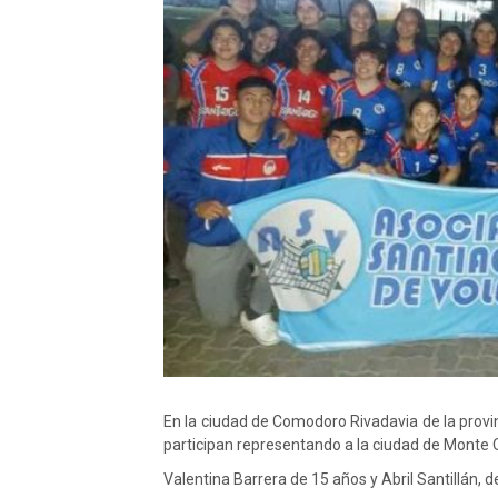
En la ciudad de Comodoro Rivadavia de la provin
participan representando a la ciudad de Monte
Valentina Barrera de 15 años y Abril Santillán, d