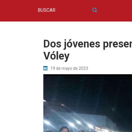
Dos jóvenes presen
Vóley
19 de mayo de 2023