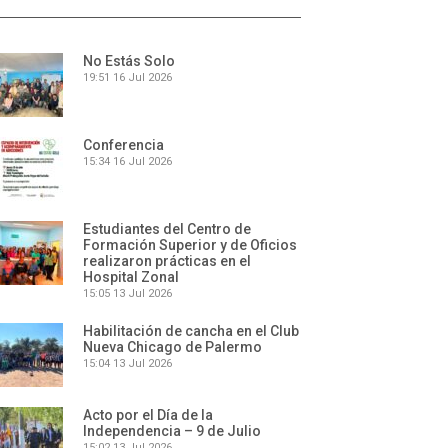
No Estás Solo
19:51
16 Jul 2026
Conferencia
15:34
16 Jul 2026
Estudiantes del Centro de
Formación Superior y de Oficios
realizaron prácticas en el
Hospital Zonal
15:05
13 Jul 2026
Habilitación de cancha en el Club
Nueva Chicago de Palermo
15:04
13 Jul 2026
Acto por el Día de la
Independencia – 9 de Julio
15:02
13 Jul 2026