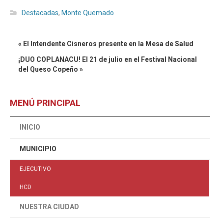
Destacadas
,
Monte Quemado
« El Intendente Cisneros presente en la Mesa de Salud
¡DUO COPLANACU! El 21 de julio en el Festival Nacional
del Queso Copeño »
MENÚ PRINCIPAL
INICIO
MUNICIPIO
EJECUTIVO
HCD
NUESTRA CIUDAD