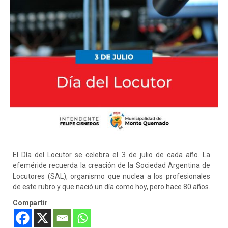
El Día del Locutor se celebra el 3 de julio de cada año. La
efeméride recuerda la creación de la Sociedad Argentina de
Locutores (SAL), organismo que nuclea a los profesionales
de este rubro y que nació un día como hoy, pero hace 80 años.
Compartir