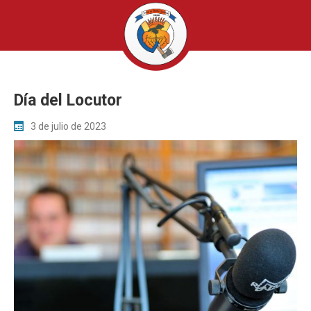
Día del Locutor
3 de julio de 2023