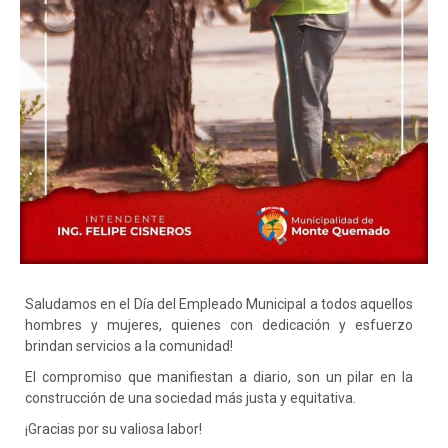
Saludamos en el Día del Empleado Municipal a todos aquellos
hombres y mujeres, quienes con dedicación y esfuerzo
brindan servicios a la comunidad!
El compromiso que manifiestan a diario, son un pilar en la
construcción de una sociedad más justa y equitativa.
¡Gracias por su valiosa labor!