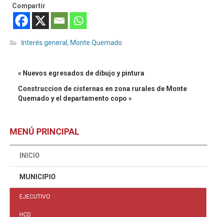
Compartir
Interés general
,
Monte Quemado
« Nuevos egresados de dibujo y pintura
Construccion de cisternas en zona rurales de Monte
Quemado y el departamento copo »
MENÚ PRINCIPAL
INICIO
MUNICIPIO
EJECUTIVO
HCD