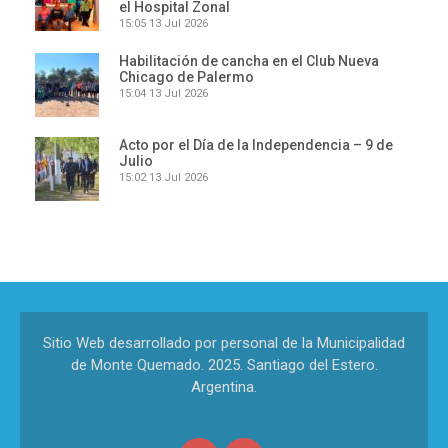
el Hospital Zonal
15:05
13 Jul 2026
Habilitación de cancha en el Club Nueva
Chicago de Palermo
15:04
13 Jul 2026
Acto por el Día de la Independencia – 9 de
Julio
15:02
13 Jul 2026
Sitio Web desarrollado por personal de la Municipalidad
de Monte Quemado. 2025. Santiago del Estero.
Argentina.