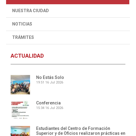
NUESTRA CIUDAD
NOTICIAS
TRÁMITES
ACTUALIDAD
No Estás Solo
19:51
16 Jul 2026
Conferencia
15:34
16 Jul 2026
Estudiantes del Centro de Formación
Superior y de Oficios realizaron prácticas en