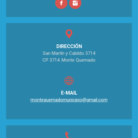
DIRECCIÓN
San Martín y Cabildo 3714
CP 3714. Monte Quemado
E-MAIL
montequemadomunicipio@gmail.com