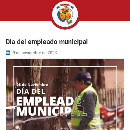
Dia del empleado municipal
9 de noviembre de 2023