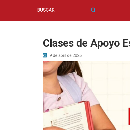
Clases de Apoyo E
9 de abril de 2026