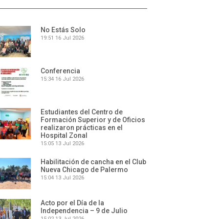
No Estás Solo
19:51
16 Jul 2026
Conferencia
15:34
16 Jul 2026
Estudiantes del Centro de
Formación Superior y de Oficios
realizaron prácticas en el
Hospital Zonal
15:05
13 Jul 2026
Habilitación de cancha en el Club
Nueva Chicago de Palermo
15:04
13 Jul 2026
Acto por el Día de la
Independencia – 9 de Julio
15:02
13 Jul 2026