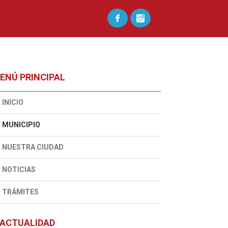
ENÚ PRINCIPAL
INICIO
MUNICIPIO
NUESTRA CIUDAD
NOTICIAS
TRÁMITES
ACTUALIDAD