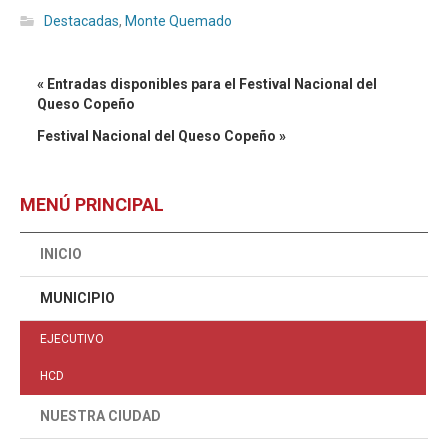
Destacadas
,
Monte Quemado
« Entradas disponibles para el Festival Nacional del
Queso Copeño
Festival Nacional del Queso Copeño »
MENÚ PRINCIPAL
INICIO
MUNICIPIO
EJECUTIVO
HCD
NUESTRA CIUDAD