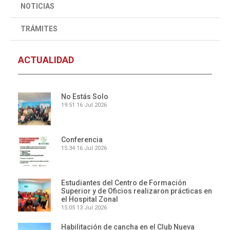
NOTICIAS
TRÁMITES
ACTUALIDAD
No Estás Solo
19:51
16 Jul 2026
Conferencia
15:34
16 Jul 2026
Estudiantes del Centro de Formación
Superior y de Oficios realizaron prácticas en
el Hospital Zonal
15:05
13 Jul 2026
Habilitación de cancha en el Club Nueva