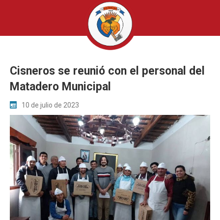
Cisneros se reunió con el personal del
Matadero Municipal
10 de julio de 2023