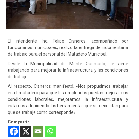
El Intendente Ing. Felipe Cisneros, acompañado por
funcionarios municipales, realizó la entrega de indumentaria
de trabajo para el personal del Matadero Municipal.
Desde la Municipalidad de Monte Quemado, se viene
trabajando para mejorar la infraestructura y las condiciones
de trabajo.
Al
respecto, Cisneros manifestó, «Nos propusimos trabajar
en el matadero para que los empleados puedan mejorar sus
condiciones laborales, mejoramos la infraestructura y
estamos adquiriendo las herramientas que se necesitan para
que se trabaje como corresponde».
Compartir