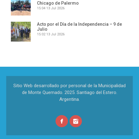
Chicago de Palermo
15:04
13 Jul 2026
Acto por el Día de la Independencia – 9 de
Julio
15:02
13 Jul 2026
Sitio Web desarrollado por personal de la Municipalidad
de Monte Quemado. 2025. Santiago del Estero.
Argentina.