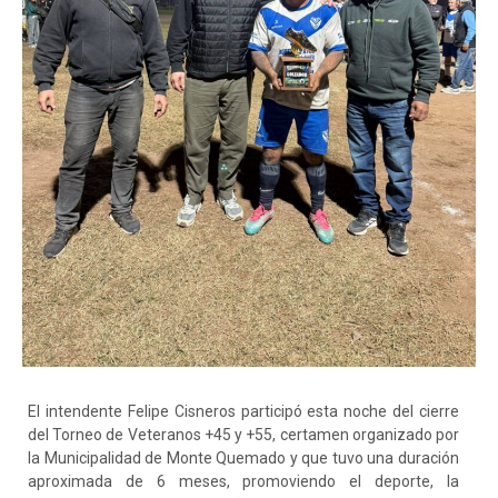
El intendente Felipe Cisneros participó esta noche del cierre
del Torneo de Veteranos +45 y +55, certamen organizado por
la Municipalidad de Monte Quemado y que tuvo una duración
aproximada de 6 meses, promoviendo el deporte, la