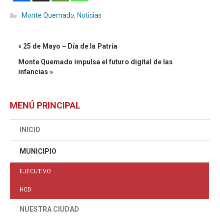
Monte Quemado
,
Noticias
« 25 de Mayo – Día de la Patria
Monte Quemado impulsa el futuro digital de las
infancias »
MENÚ PRINCIPAL
INICIO
MUNICIPIO
EJECUTIVO
HCD
NUESTRA CIUDAD