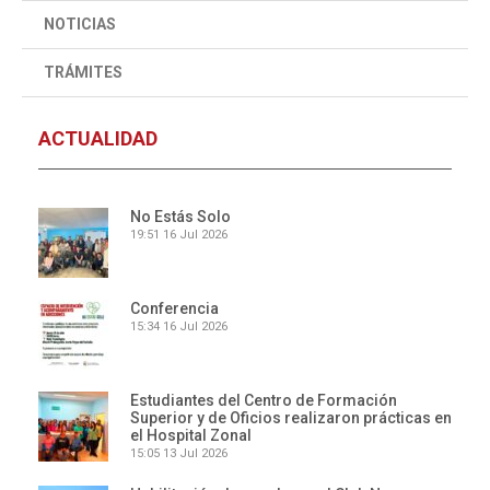
NOTICIAS
TRÁMITES
ACTUALIDAD
No Estás Solo
19:51
16 Jul 2026
Conferencia
15:34
16 Jul 2026
Estudiantes del Centro de Formación
Superior y de Oficios realizaron prácticas en
el Hospital Zonal
15:05
13 Jul 2026