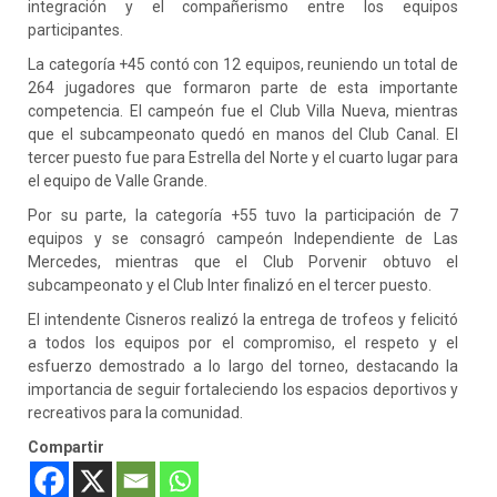
integración y el compañerismo entre los equipos
participantes.
La categoría +45 contó con 12 equipos, reuniendo un total de
264 jugadores que formaron parte de esta importante
competencia. El campeón fue el Club Villa Nueva, mientras
que el subcampeonato quedó en manos del Club Canal. El
tercer puesto fue para Estrella del Norte y el cuarto lugar para
el equipo de Valle Grande.
Por su parte, la categoría +55 tuvo la participación de 7
equipos y se consagró campeón Independiente de Las
Mercedes, mientras que el Club Porvenir obtuvo el
subcampeonato y el Club Inter finalizó en el tercer puesto.
El intendente Cisneros realizó la entrega de trofeos y felicitó
a todos los equipos por el compromiso, el respeto y el
esfuerzo demostrado a lo largo del torneo, destacando la
importancia de seguir fortaleciendo los espacios deportivos y
recreativos para la comunidad.
Compartir