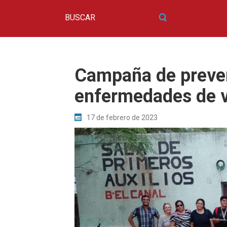
Campaña de preve
enfermedades de 
17 de febrero de 2023