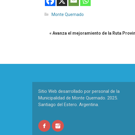
Monte Quemado
« Avanza el mejoramiento de la Ruta Provin
Sitio Web desarrollado por personal de la
Municipalidad de Monte Quemado. 2025.
Santiago del Estero. Argentina.