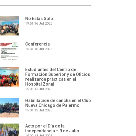
No Estás Solo
19:51
16 Jul 2026
Conferencia
15:34
16 Jul 2026
Estudiantes del Centro de
Formación Superior y de Oficios
realizaron prácticas en el
Hospital Zonal
15:05
13 Jul 2026
Habilitación de cancha en el Club
Nueva Chicago de Palermo
15:04
13 Jul 2026
Acto por el Día de la
Independencia – 9 de Julio
15:02
13 Jul 2026