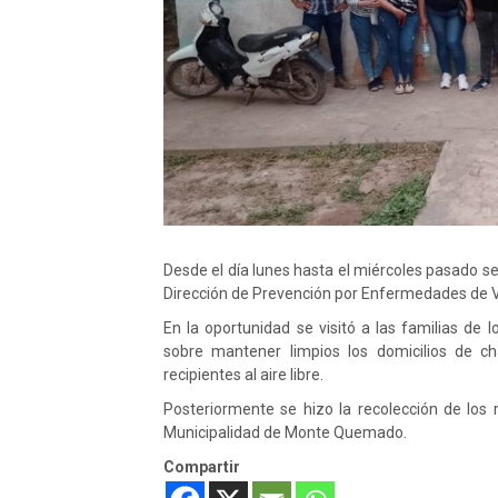
Desde el día lunes hasta el miércoles pasado se
Dirección de Prevención por Enfermedades de Ve
En la oportunidad se visitó a las familias de l
sobre mantener limpios los domicilios de 
recipientes al aire libre.
Posteriormente se hizo la recolección de los r
Municipalidad de Monte Quemado.
Compartir