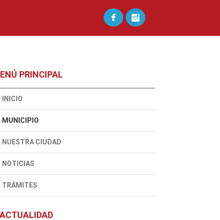
ENÚ PRINCIPAL
INICIO
MUNICIPIO
NUESTRA CIUDAD
NOTICIAS
TRÁMITES
ACTUALIDAD