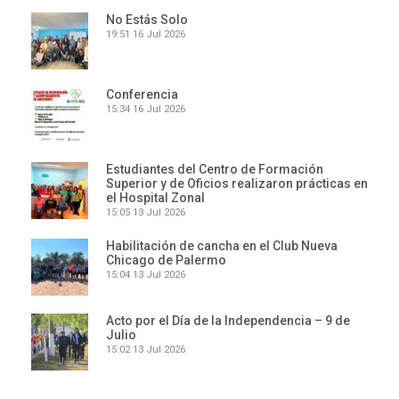
No Estás Solo
19:51
16 Jul 2026
Conferencia
15:34
16 Jul 2026
Estudiantes del Centro de Formación
Superior y de Oficios realizaron prácticas en
el Hospital Zonal
15:05
13 Jul 2026
Habilitación de cancha en el Club Nueva
Chicago de Palermo
15:04
13 Jul 2026
Acto por el Día de la Independencia – 9 de
Julio
15:02
13 Jul 2026