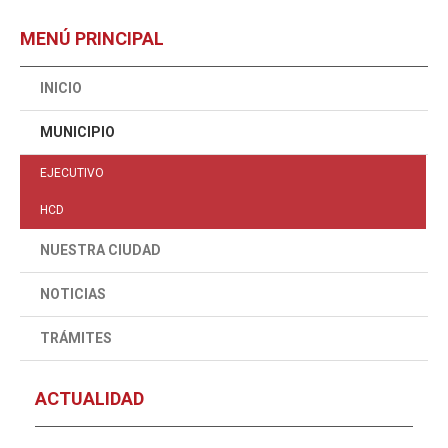
MENÚ PRINCIPAL
INICIO
MUNICIPIO
EJECUTIVO
HCD
NUESTRA CIUDAD
NOTICIAS
TRÁMITES
ACTUALIDAD