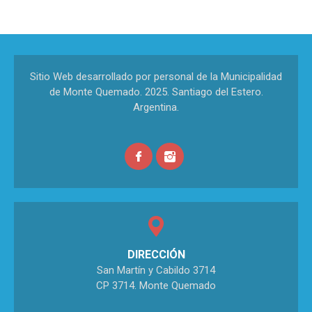
Sitio Web desarrollado por personal de la Municipalidad
de Monte Quemado. 2025. Santiago del Estero.
Argentina.
DIRECCIÓN
San Martín y Cabildo 3714
CP 3714. Monte Quemado