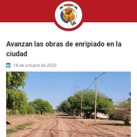
Avanzan las obras de enripiado en la
ciudad
18 de octubre de 2023