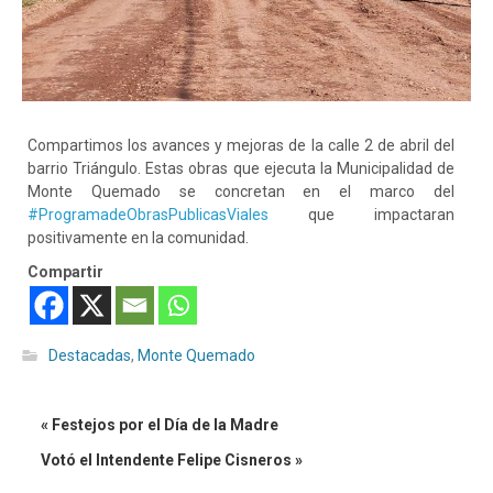
Compartimos los avances y mejoras de la calle 2 de abril del
barrio Triángulo. Estas obras que ejecuta la Municipalidad de
Monte Quemado se concretan en el marco del
#ProgramadeObrasPublicasViales
que impactaran
positivamente en la comunidad.
Compartir
Destacadas
,
Monte Quemado
« Festejos por el Día de la Madre
Votó el Intendente Felipe Cisneros »