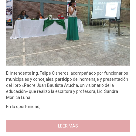
El intendente Ing. Felipe Cisneros, acompañado por funcionarios
municipales y concejales, participó del homenaje y presentación
del libro «Padre Juan Bautista Atucha, un visionario de la
educación» que realizó la escritora y profesora, Lic. Sandra
Mónica Luna.
En la oportunidad,
LEER MÁS