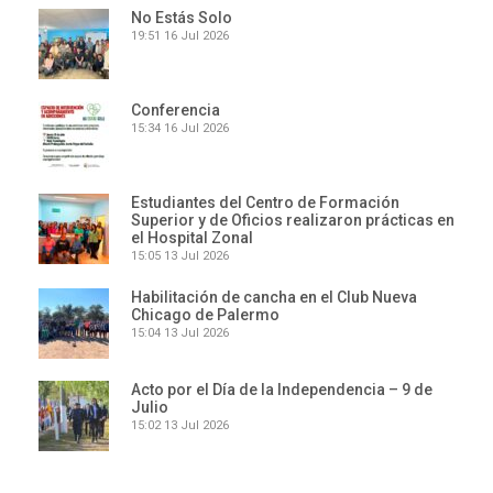
No Estás Solo
19:51
16 Jul 2026
Conferencia
15:34
16 Jul 2026
Estudiantes del Centro de Formación
Superior y de Oficios realizaron prácticas en
el Hospital Zonal
15:05
13 Jul 2026
Habilitación de cancha en el Club Nueva
Chicago de Palermo
15:04
13 Jul 2026
Acto por el Día de la Independencia – 9 de
Julio
15:02
13 Jul 2026