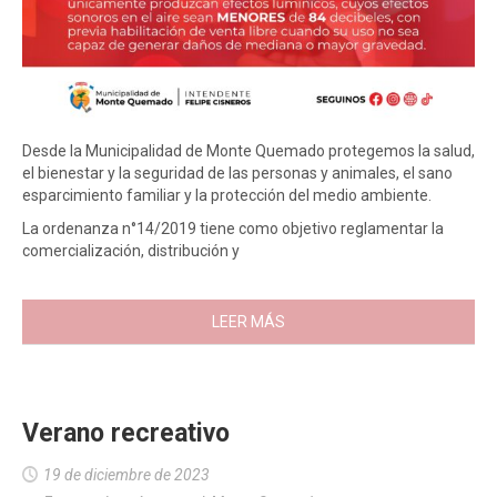
Desde la Municipalidad de Monte Quemado protegemos la salud,
el bienestar y la seguridad de las personas y animales, el sano
esparcimiento familiar y la protección del medio ambiente.
La ordenanza n°14/2019 tiene como objetivo reglamentar la
comercialización, distribución y
LEER MÁS
Verano recreativo
19 de diciembre de 2023