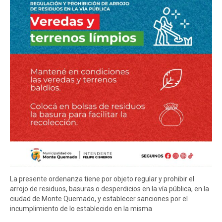
La presente ordenanza tiene por objeto regular y prohibir el
arrojo de residuos, basuras o desperdicios en la vía pública, en la
ciudad de Monte Quemado, y establecer sanciones por el
incumplimiento de lo establecido en la misma