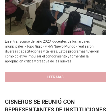
En el transcurso del año 2023, docentes de los jardines
municipales «Topo Gigio» y «Mi Nuevo Mundo» realizaron
diversas capacitaciones y talleres. Estos programas tuvieron
como objetivo impulsar el conocimiento y fomentar la
apropiación crítica y creativa de las nuevas
LEER MÁS
CISNEROS SE REUNIÓ CON
REPRESENTANTES DE INSTITUCIONES