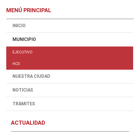
MENÚ PRINCIPAL
INICIO
MUNICIPIO
EJECUTIVO
HCD
NUESTRA CIUDAD
NOTICIAS
TRÁMITES
ACTUALIDAD