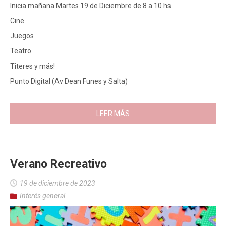
Inicia mañana Martes 19 de Diciembre de 8 a 10 hs
Cine
Juegos
Teatro
Titeres y más!
Punto Digital (Av Dean Funes y Salta)
LEER MÁS
Verano Recreativo
19 de diciembre de 2023
Interés general