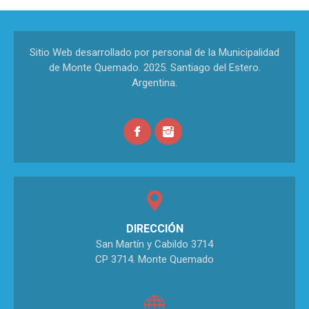
Sitio Web desarrollado por personal de la Municipalidad
de Monte Quemado. 2025. Santiago del Estero.
Argentina.
DIRECCIÓN
San Martín y Cabildo 3714
CP 3714. Monte Quemado