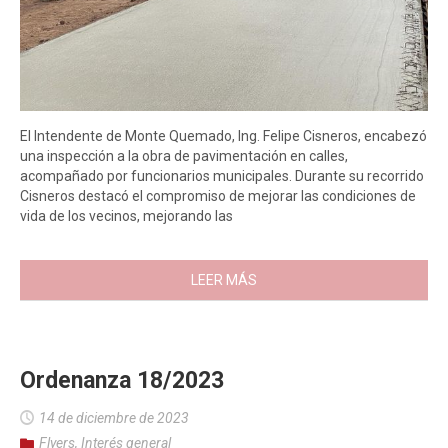
El Intendente de Monte Quemado, Ing. Felipe Cisneros, encabezó
una inspección a la obra de pavimentación en calles,
acompañado por funcionarios municipales. Durante su recorrido
Cisneros destacó el compromiso de mejorar las condiciones de
vida de los vecinos, mejorando las
LEER MÁS
Ordenanza 18/2023
14 de diciembre de 2023
Flyers
,
Interés general