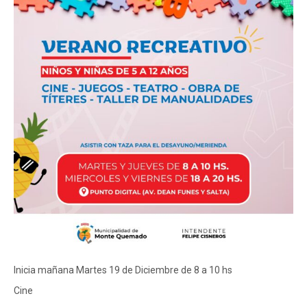
Inicia mañana Martes 19 de Diciembre de 8 a 10 hs
Cine