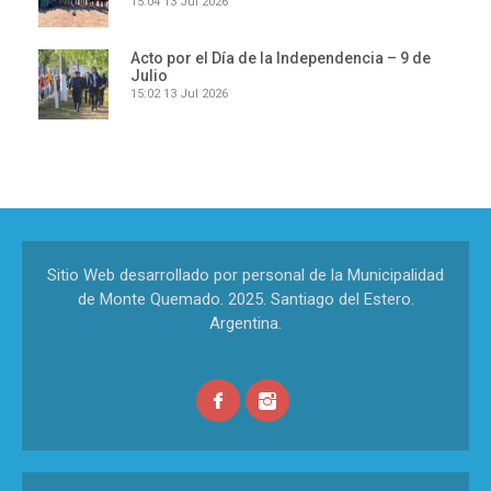
15:04
13 Jul 2026
Acto por el Día de la Independencia – 9 de
Julio
15:02
13 Jul 2026
Sitio Web desarrollado por personal de la Municipalidad
de Monte Quemado. 2025. Santiago del Estero.
Argentina.