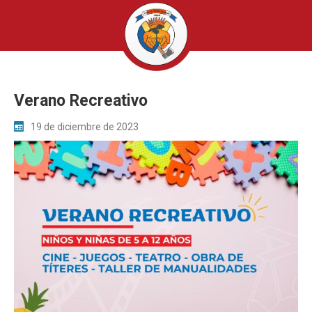
Verano Recreativo
19 de diciembre de 2023