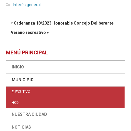
Interés general
« Ordenanza 18/2023 Honorable Concejo Deliberante
Verano recreativo »
MENÚ PRINCIPAL
INICIO
MUNICIPIO
EJECUTIVO
HCD
NUESTRA CIUDAD
NOTICIAS