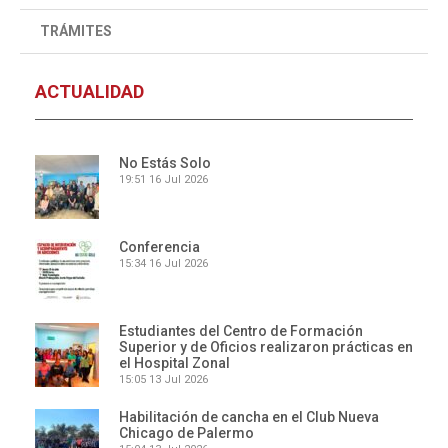
TRÁMITES
ACTUALIDAD
No Estás Solo
19:51
16 Jul 2026
Conferencia
15:34
16 Jul 2026
Estudiantes del Centro de Formación
Superior y de Oficios realizaron prácticas en
el Hospital Zonal
15:05
13 Jul 2026
Habilitación de cancha en el Club Nueva
Chicago de Palermo