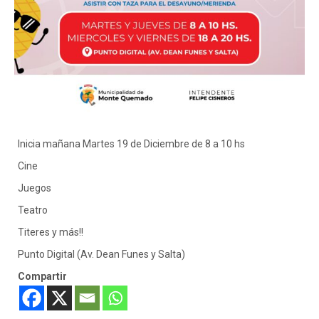
Inicia mañana Martes 19 de Diciembre de 8 a 10 hs
Cine
Juegos
Teatro
Titeres y más!!
Punto Digital (Av. Dean Funes y Salta)
Compartir