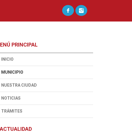
ENÚ PRINCIPAL
INICIO
MUNICIPIO
NUESTRA CIUDAD
NOTICIAS
TRÁMITES
ACTUALIDAD