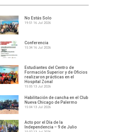
No Estás Solo
19:51
16 Jul 2026
Conferencia
15:34
16 Jul 2026
Estudiantes del Centro de
Formación Superior y de Oficios
realizaron prácticas en el
Hospital Zonal
15:05
13 Jul 2026
Habilitación de cancha en el Club
Nueva Chicago de Palermo
15:04
13 Jul 2026
Acto por el Día de la
Independencia – 9 de Julio
15:02
13 Jul 2026