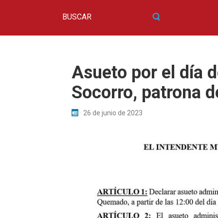
Asueto por el día d
Socorro, patrona
26 de junio de 2023