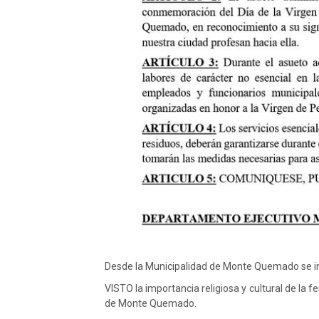
Desde la Municipalidad de Monte Quemado se in
VISTO la importancia religiosa y cultural de la 
de Monte Quemado.