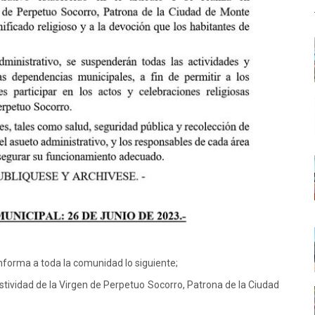
forma a toda la comunidad lo siguiente;
festividad de la Virgen de Perpetuo Socorro, Patrona de la Ciudad