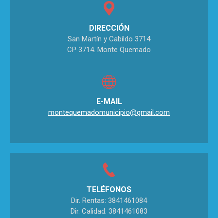
DIRECCIÓN
San Martín y Cabildo 3714
CP 3714. Monte Quemado
E-MAIL
montequemadomunicipio@gmail.com
TELÉFONOS
Dir. Rentas: 3841461084
Dir. Calidad: 3841461083