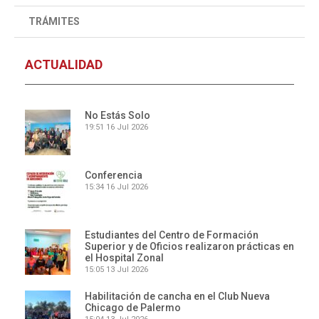
TRÁMITES
ACTUALIDAD
No Estás Solo
19:51
16 Jul 2026
Conferencia
15:34
16 Jul 2026
Estudiantes del Centro de Formación
Superior y de Oficios realizaron prácticas en
el Hospital Zonal
15:05
13 Jul 2026
Habilitación de cancha en el Club Nueva
Chicago de Palermo