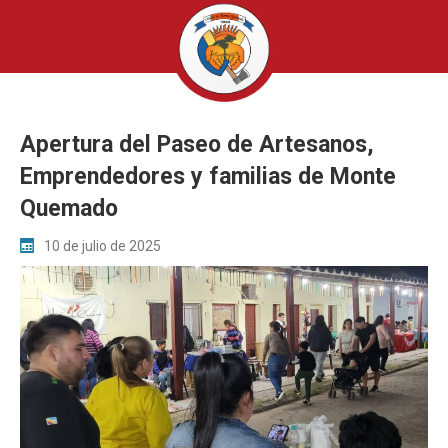
Apertura del Paseo de Artesanos,
Emprendedores y familias de Monte
Quemado
10 de julio de 2025