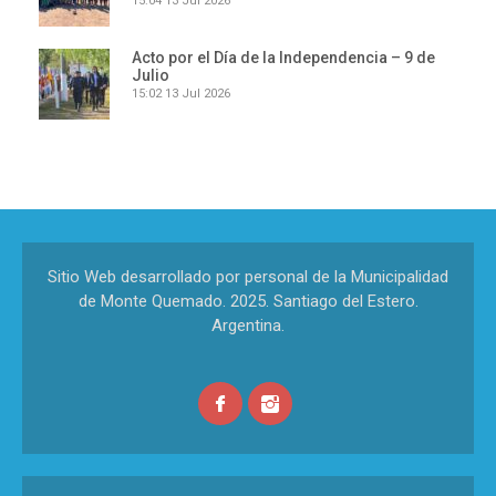
15:04
13 Jul 2026
Acto por el Día de la Independencia – 9 de
Julio
15:02
13 Jul 2026
Sitio Web desarrollado por personal de la Municipalidad
de Monte Quemado. 2025. Santiago del Estero.
Argentina.