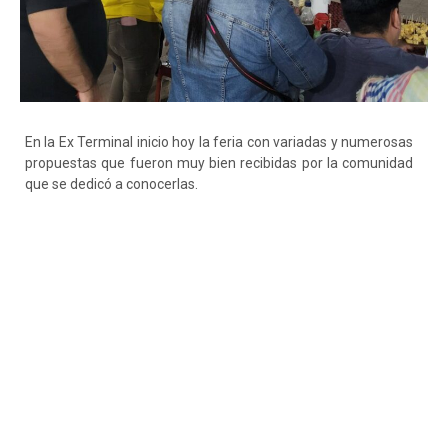
En la Ex Terminal inicio hoy la feria con variadas y numerosas
propuestas que fueron muy bien recibidas por la comunidad
que se dedicó a conocerlas.