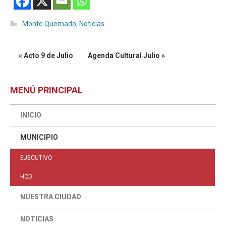
Monte Quemado
,
Noticias
« Acto 9 de Julio
Agenda Cultural Julio »
MENÚ PRINCIPAL
INICIO
MUNICIPIO
EJECUTIVO
HCD
NUESTRA CIUDAD
NOTICIAS