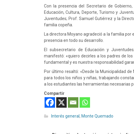
Con la presencia del Secretario de Gobierno,
Educación, Cultura, Deporte, Turismo y Juvent
Juventudes; Prof. Samuel Gutiérrez y la Direct
familia copeña.
La directora Moyano agradeció a la familia por 
presencia en todo su desarrollo.
El subsecretario de Educación y Juventudes;
manifestó: «quiero decirles a los padres de los
fundamental y es nuestra responsabilidad garan
Por último resaltó: «Desde la Municipalidad
para todos los niños y niñas, trabajando const
a los estudiantes las herramientas necesarias p
Compartir
Interés general
,
Monte Quemado