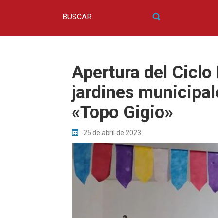
Apertura del Ciclo
jardines municipa
«Topo Gigio»
25 de abril de 2023