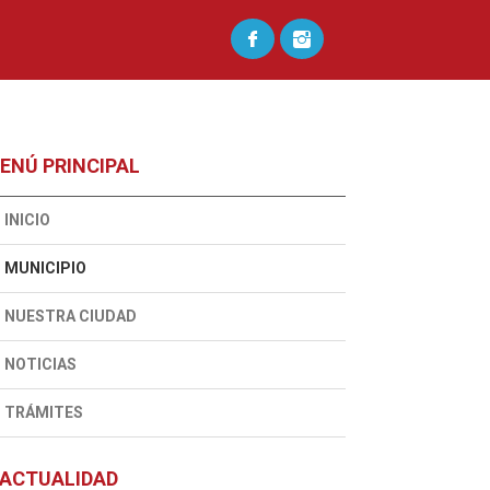
ENÚ PRINCIPAL
INICIO
MUNICIPIO
NUESTRA CIUDAD
NOTICIAS
TRÁMITES
ACTUALIDAD