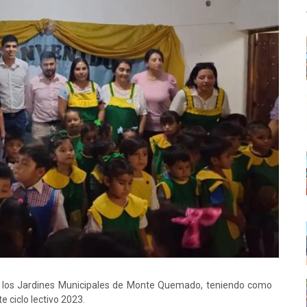
o de los Jardines Municipales de Monte Quemado, teniendo como
 ciclo lectivo 2023.