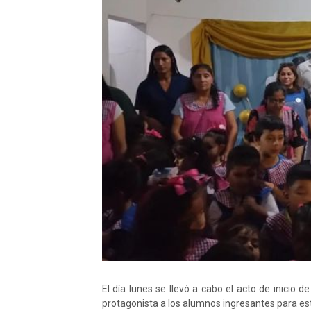
El día lunes se llevó a cabo el acto de inici
protagonista a los alumnos ingresantes para este