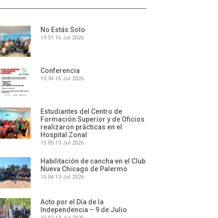
No Estás Solo
19:51
16 Jul 2026
Conferencia
15:34
16 Jul 2026
Estudiantes del Centro de
Formación Superior y de Oficios
realizaron prácticas en el
Hospital Zonal
15:05
13 Jul 2026
Habilitación de cancha en el Club
Nueva Chicago de Palermo
15:04
13 Jul 2026
Acto por el Día de la
Independencia – 9 de Julio
15:02
13 Jul 2026