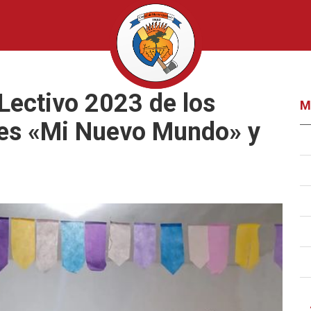
 Lectivo 2023 de los
M
les «Mi Nuevo Mundo» y