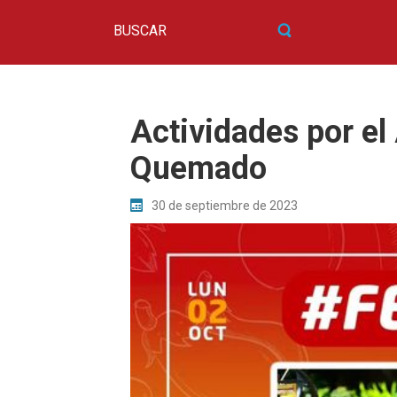
Actividades por el
Quemado
30 de septiembre de 2023