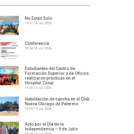
No Estás Solo
19:51
16 Jul 2026
Conferencia
15:34
16 Jul 2026
Estudiantes del Centro de
Formación Superior y de Oficios
realizaron prácticas en el
Hospital Zonal
15:05
13 Jul 2026
Habilitación de cancha en el Club
Nueva Chicago de Palermo
15:04
13 Jul 2026
Acto por el Día de la
Independencia – 9 de Julio
15:02
13 Jul 2026