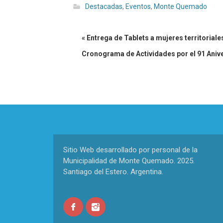
Destacadas
,
Eventos
,
Monte Quemado
« Entrega de Tablets a mujeres territoriale
Cronograma de Actividades por el 91 Ani
Sitio Web desarrollado por personal de la
Municipalidad de Monte Quemado. 2025.
Santiago del Estero. Argentina.