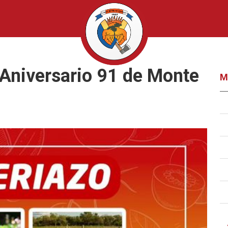
 Aniversario 91 de Monte
M