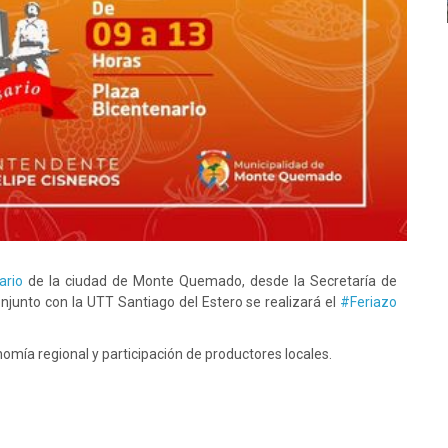
ario
de la ciudad de Monte Quemado, desde la Secretaría de
junto con la UTT Santiago del Estero se realizará el
#Feriazo
omía regional y participación de productores locales.