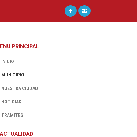
ENÚ PRINCIPAL
INICIO
MUNICIPIO
NUESTRA CIUDAD
NOTICIAS
TRÁMITES
ACTUALIDAD