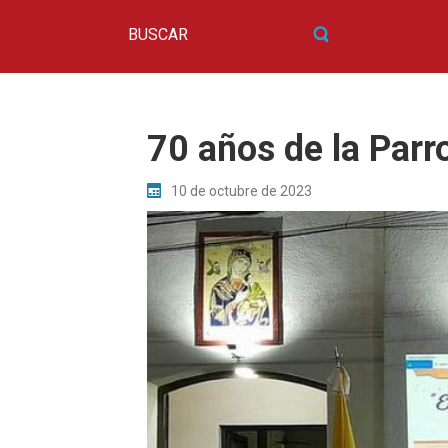
70 años de la Parr
10 de octubre de 2023