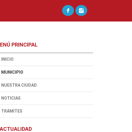
ENÚ PRINCIPAL
INICIO
MUNICIPIO
NUESTRA CIUDAD
NOTICIAS
TRÁMITES
ACTUALIDAD