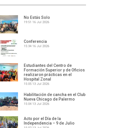
No Estás Solo
19:51
16 Jul 2026
Conferencia
15:34
16 Jul 2026
Estudiantes del Centro de
Formación Superior y de Oficios
realizaron prácticas en el
Hospital Zonal
15:05
13 Jul 2026
Habilitación de cancha en el Club
Nueva Chicago de Palermo
15:04
13 Jul 2026
Acto por el Día de la
Independencia – 9 de Julio
15:02
13 Jul 2026