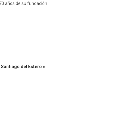
s 70 años de su fundación.
 Santiago del Estero »