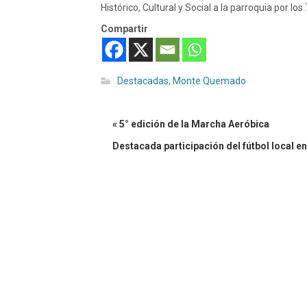
Histórico, Cultural y Social a la parroquia por lo
Compartir
Destacadas
,
Monte Quemado
« 5° edición de la Marcha Aeróbica
Destacada participación del fútbol local en