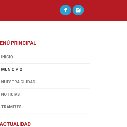
ENÚ PRINCIPAL
INICIO
MUNICIPIO
NUESTRA CIUDAD
NOTICIAS
TRÁMITES
ACTUALIDAD