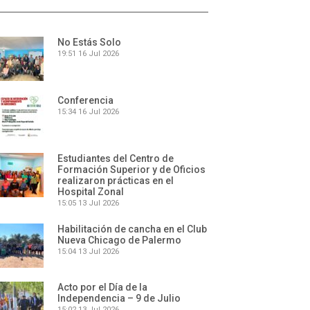
No Estás Solo
19:51
16 Jul 2026
Conferencia
15:34
16 Jul 2026
Estudiantes del Centro de
Formación Superior y de Oficios
realizaron prácticas en el
Hospital Zonal
15:05
13 Jul 2026
Habilitación de cancha en el Club
Nueva Chicago de Palermo
15:04
13 Jul 2026
Acto por el Día de la
Independencia – 9 de Julio
15:02
13 Jul 2026