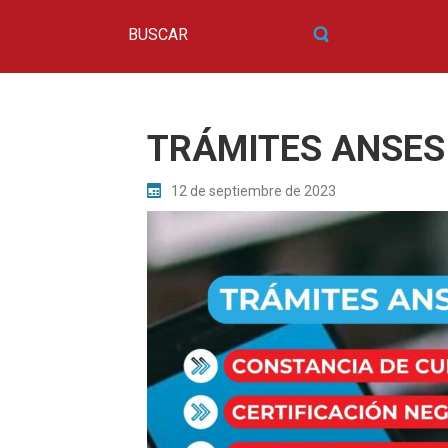
TRÁMITES ANSES
12 de septiembre de 2023