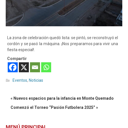
La zona de celebración quedó lista: se pintó, se reconstruyó el
cordón y se pasó la máquina. ¡Nos preparamos para vivir una
fiesta especial!.
Compartir
Eventos
,
Noticias
« Nuevos espacios para la infancia en Monte Quemado
Comenzó el Torneo “Pasión Futbolera 2025” »
MENÚ PRINCIPAL