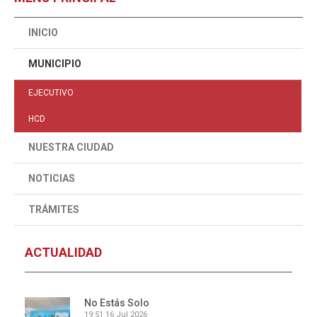
INICIO
MUNICIPIO
EJECUTIVO
HCD
NUESTRA CIUDAD
NOTICIAS
TRÁMITES
ACTUALIDAD
No Estás Solo
19:51
16 Jul 2026