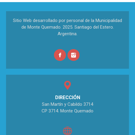
Sitio Web desarrollado por personal de la Municipalidad
de Monte Quemado. 2025. Santiago del Estero.
Argentina.
DIRECCIÓN
San Martín y Cabildo 3714
CP 3714. Monte Quemado