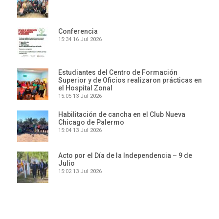
Conferencia
15:34
16 Jul 2026
Estudiantes del Centro de Formación
Superior y de Oficios realizaron prácticas en
el Hospital Zonal
15:05
13 Jul 2026
Habilitación de cancha en el Club Nueva
Chicago de Palermo
15:04
13 Jul 2026
Acto por el Día de la Independencia – 9 de
Julio
15:02
13 Jul 2026