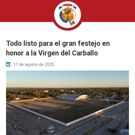
Todo listo para el gran festejo en
honor a la Virgen del Carballo
11 de agosto de 2025