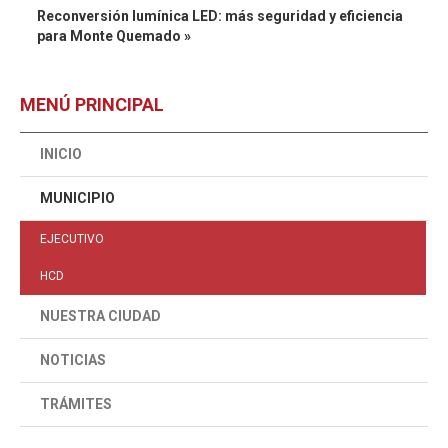
Reconversión lumínica LED: más seguridad y eficiencia
para Monte Quemado »
MENÚ PRINCIPAL
INICIO
MUNICIPIO
EJECUTIVO
HCD
NUESTRA CIUDAD
NOTICIAS
TRÁMITES