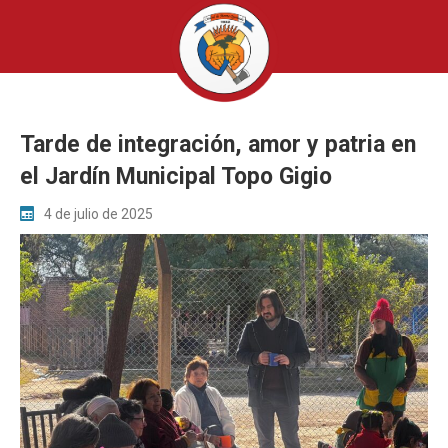
Tarde de integración, amor y patria en
el Jardín Municipal Topo Gigio
4 de julio de 2025