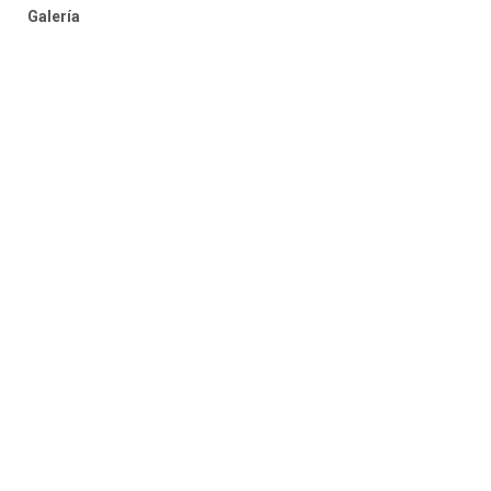
Galería