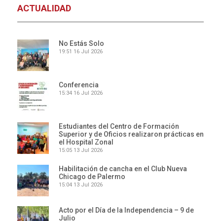
ACTUALIDAD
No Estás Solo
19:51
16 Jul 2026
Conferencia
15:34
16 Jul 2026
Estudiantes del Centro de Formación
Superior y de Oficios realizaron prácticas en
el Hospital Zonal
15:05
13 Jul 2026
Habilitación de cancha en el Club Nueva
Chicago de Palermo
15:04
13 Jul 2026
Acto por el Día de la Independencia – 9 de
Julio