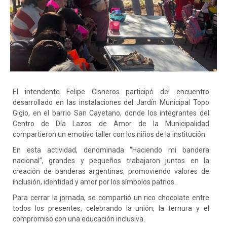
El
intendente Felipe Cisneros participó del encuentro
desarrollado en las instalaciones del Jardín Municipal Topo
Gigio, en el barrio San Cayetano, donde los integrantes del
Centro de Día Lazos de Amor de la Municipalidad
compartieron un emotivo taller con los niños de la institución.
En esta actividad, denominada “Haciendo mi bandera
nacional”, grandes y pequeños trabajaron juntos en la
creación de banderas argentinas, promoviendo valores de
inclusión, identidad y amor por los símbolos patrios.
Para cerrar la jornada, se compartió un rico chocolate entre
todos los presentes, celebrando la unión, la ternura y el
compromiso con una educación inclusiva.