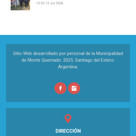
15:02
13 Jul 2026
Sitio Web desarrollado por personal de la Municipalidad
de Monte Quemado. 2025. Santiago del Estero.
Argentina.
DIRECCIÓN