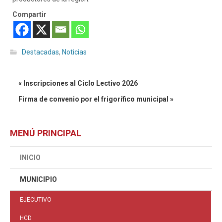
Compartir
Destacadas
,
Noticias
« Inscripciones al Ciclo Lectivo 2026
Firma de convenio por el frigorífico municipal »
MENÚ PRINCIPAL
INICIO
MUNICIPIO
EJECUTIVO
HCD