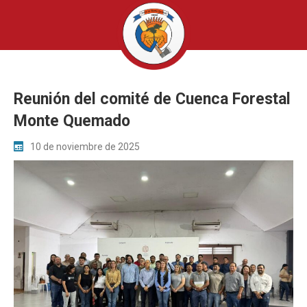
Reunión del comité de Cuenca Forestal
Monte Quemado
10 de noviembre de 2025