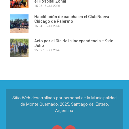
el Hospital Zonal
15:05
13 Jul 2026
Habilitación de cancha en el Club Nueva
Chicago de Palermo
15:04
13 Jul 2026
Acto por el Día de la Independencia – 9 de
Julio
15:02
13 Jul 2026
Sitio Web desarrollado por personal de la Municipalidad
de Monte Quemado. 2025. Santiago del Estero.
Argentina.