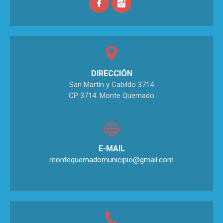
DIRECCIÓN
San Martín y Cabildo 3714
CP 3714. Monte Quemado
E-MAIL
montequemadomunicipio@gmail.com