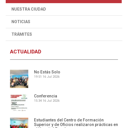
NUESTRA CIUDAD
NOTICIAS
TRÁMITES
ACTUALIDAD
No Estás Solo
19:51
16 Jul 2026
Conferencia
15:34
16 Jul 2026
Estudiantes del Centro de Formación
Superior y de Oficios realizaron prácticas en