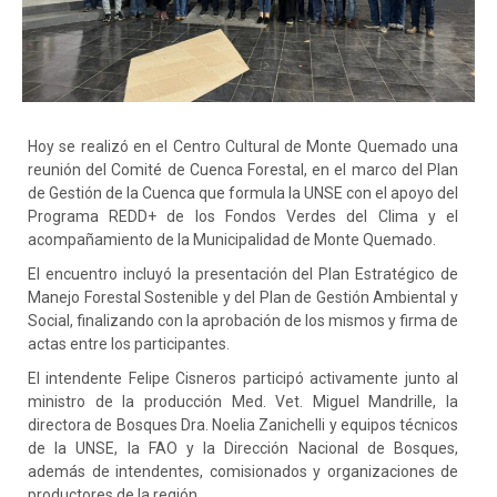
Hoy se realizó en el Centro Cultural de Monte Quemado una
reunión del Comité de Cuenca Forestal, en el marco del Plan
de Gestión de la Cuenca que formula la UNSE con el apoyo del
Programa REDD+ de los Fondos Verdes del Clima y el
acompañamiento de la Municipalidad de Monte Quemado.
El encuentro incluyó la presentación del Plan Estratégico de
Manejo Forestal Sostenible y del Plan de Gestión Ambiental y
Social, finalizando con la aprobación de los mismos y firma de
actas entre los participantes.
El intendente Felipe Cisneros participó activamente junto al
ministro de la producción Med. Vet. Miguel Mandrille, la
directora de Bosques Dra. Noelia Zanichelli y equipos técnicos
de la UNSE, la FAO y la Dirección Nacional de Bosques,
además de intendentes, comisionados y organizaciones de
productores de la región.