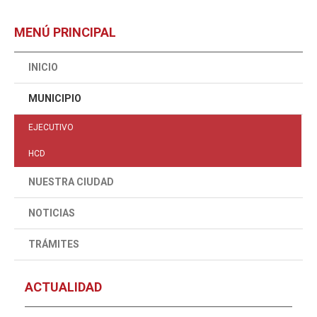
MENÚ PRINCIPAL
INICIO
MUNICIPIO
EJECUTIVO
HCD
NUESTRA CIUDAD
NOTICIAS
TRÁMITES
ACTUALIDAD