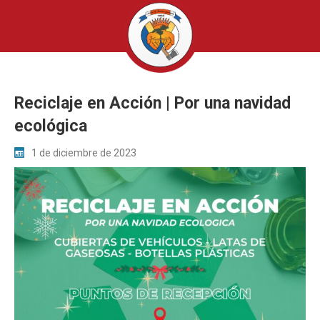
Reciclaje en Acción | Por una navidad
ecológica
1 de diciembre de 2023