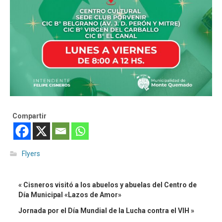
Compartir
Flyers
« Cisneros visitó a los abuelos y abuelas del Centro de
Día Municipal «Lazos de Amor»
Jornada por el Día Mundial de la Lucha contra el VIH »