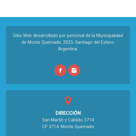
Sitio Web desarrollado por personal de la Municipalidad
de Monte Quemado. 2025. Santiago del Estero.
Argentina.
DIRECCIÓN
San Martín y Cabildo 3714
CP 3714. Monte Quemado