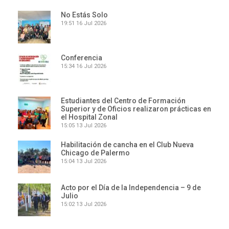
No Estás Solo
19:51
16 Jul 2026
Conferencia
15:34
16 Jul 2026
Estudiantes del Centro de Formación
Superior y de Oficios realizaron prácticas en
el Hospital Zonal
15:05
13 Jul 2026
Habilitación de cancha en el Club Nueva
Chicago de Palermo
15:04
13 Jul 2026
Acto por el Día de la Independencia – 9 de
Julio
15:02
13 Jul 2026