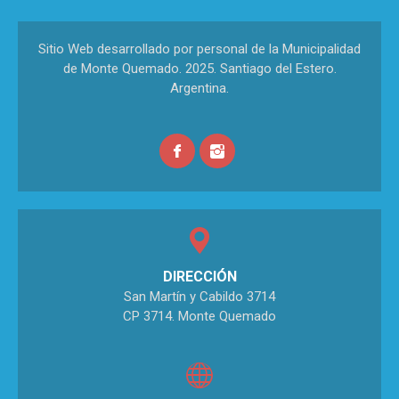
Sitio Web desarrollado por personal de la Municipalidad
de Monte Quemado. 2025. Santiago del Estero.
Argentina.
DIRECCIÓN
San Martín y Cabildo 3714
CP 3714. Monte Quemado