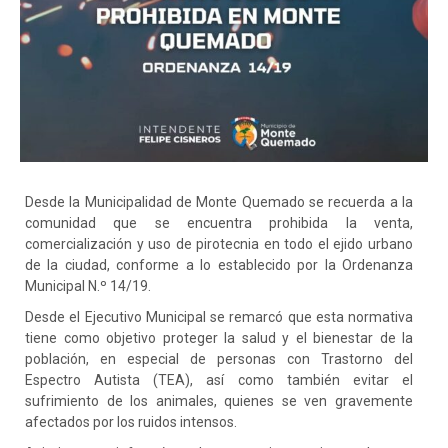
Desde la Municipalidad de Monte Quemado se recuerda a la
comunidad que se encuentra prohibida la venta,
comercialización y uso de pirotecnia en todo el ejido urbano
de la ciudad, conforme a lo establecido por la Ordenanza
Municipal N.º 14/19.
Desde el Ejecutivo Municipal se remarcó que esta normativa
tiene como objetivo proteger la salud y el bienestar de la
población, en especial de personas con Trastorno del
Espectro Autista (TEA), así como también evitar el
sufrimiento de los animales, quienes se ven gravemente
afectados por los ruidos intensos.