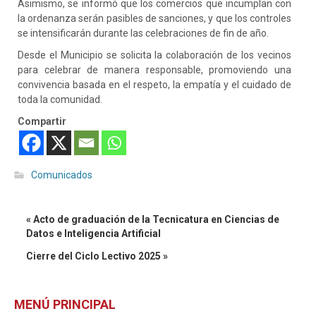
Asimismo, se informó que los comercios que incumplan con
la ordenanza serán pasibles de sanciones, y que los controles
se intensificarán durante las celebraciones de fin de año.
Desde el Municipio se solicita la colaboración de los vecinos
para celebrar de manera responsable, promoviendo una
convivencia basada en el respeto, la empatía y el cuidado de
toda la comunidad.
Compartir
Comunicados
« Acto de graduación de la Tecnicatura en Ciencias de
Datos e Inteligencia Artificial
Cierre del Ciclo Lectivo 2025 »
MENÚ PRINCIPAL