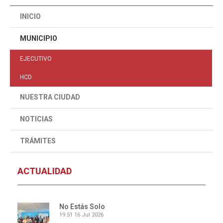
INICIO
MUNICIPIO
EJECUTIVO
HCD
NUESTRA CIUDAD
NOTICIAS
TRÁMITES
ACTUALIDAD
No Estás Solo
19:51
16 Jul 2026