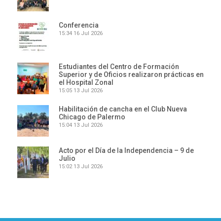
Conferencia
15:34
16 Jul 2026
Estudiantes del Centro de Formación
Superior y de Oficios realizaron prácticas en
el Hospital Zonal
15:05
13 Jul 2026
Habilitación de cancha en el Club Nueva
Chicago de Palermo
15:04
13 Jul 2026
Acto por el Día de la Independencia – 9 de
Julio
15:02
13 Jul 2026