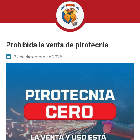
Prohibida la venta de pirotecnia
22 de diciembre de 2025