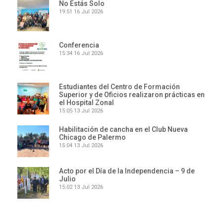
No Estás Solo
19:51
16 Jul 2026
Conferencia
15:34
16 Jul 2026
Estudiantes del Centro de Formación
Superior y de Oficios realizaron prácticas en
el Hospital Zonal
15:05
13 Jul 2026
Habilitación de cancha en el Club Nueva
Chicago de Palermo
15:04
13 Jul 2026
Acto por el Día de la Independencia – 9 de
Julio
15:02
13 Jul 2026