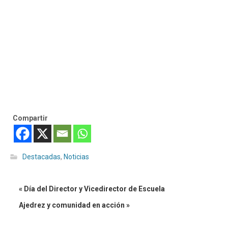
Compartir
Destacadas
,
Noticias
« Día del Director y Vicedirector de Escuela
Ajedrez y comunidad en acción »