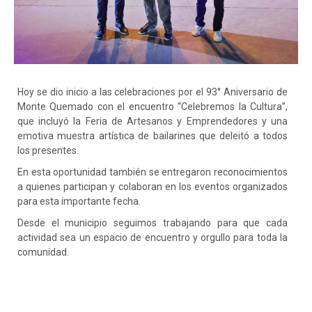
Hoy se dio inicio a las celebraciones por el 93° Aniversario de
Monte Quemado con el encuentro “Celebremos la Cultura”,
que incluyó la Feria de Artesanos y Emprendedores y una
emotiva muestra artística de bailarines que deleitó a todos
los presentes.
En esta oportunidad también se entregaron reconocimientos
a quienes participan y colaboran en los eventos organizados
para esta importante fecha.
Desde el municipio seguimos trabajando para que cada
actividad sea un espacio de encuentro y orgullo para toda la
comunidad.