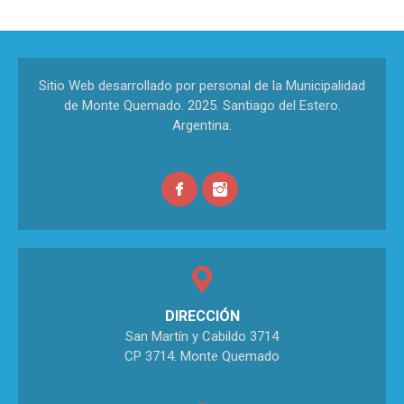
Sitio Web desarrollado por personal de la Municipalidad
de Monte Quemado. 2025. Santiago del Estero.
Argentina.
DIRECCIÓN
San Martín y Cabildo 3714
CP 3714. Monte Quemado