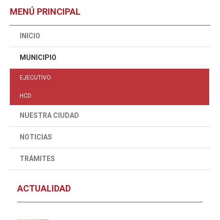
MENÚ PRINCIPAL
INICIO
MUNICIPIO
EJECUTIVO
HCD
NUESTRA CIUDAD
NOTICIAS
TRÁMITES
ACTUALIDAD