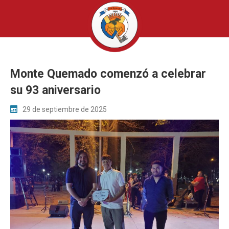
Monte Quemado comenzó a celebrar
su 93 aniversario
29 de septiembre de 2025