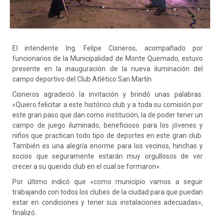
El intendente Ing. Felipe Cisneros, acompañado por
funcionarios de la Municipalidad de Monte Quemado, estuvo
presente en la inauguración de la nueva iluminación del
campo deportivo del Club Atlético San Martín.
Cisneros agradeció la invitación y brindó unas palabras:
«Quiero felicitar a este histórico club y a toda su comisión por
este gran paso que dan como institución, la de poder tener un
campo de juego iluminado, beneficioso para los jóvenes y
niños que practican todo
tipo de deportes en este gran club.
También es una alegría enorme para los vecinos, hinchas y
socios que seguramente estarán muy orgullosos de ver
crecer a su querido club en el cual se formaron».
Por último indicó que «como municipio vamos a seguir
trabajando con todos los clubes de la ciudad para que puedan
estar en condiciones y tener sus instalaciones adecuadas»,
finalizó.