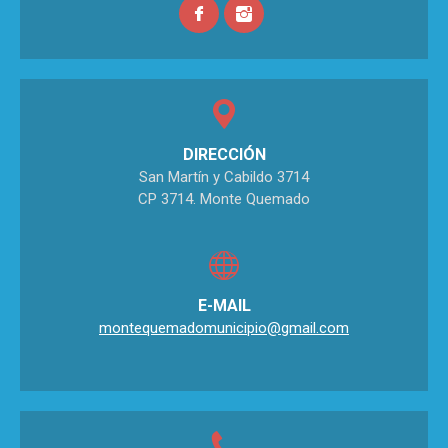
DIRECCIÓN
San Martín y Cabildo 3714
CP 3714. Monte Quemado
E-MAIL
montequemadomunicipio@gmail.com