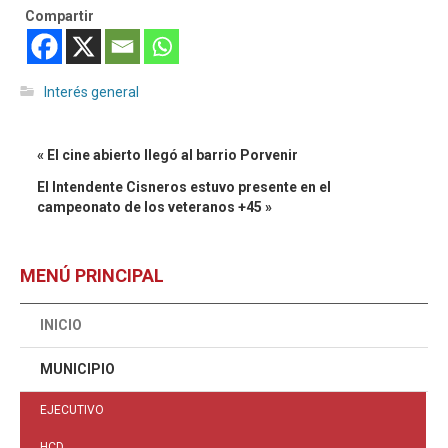
Compartir
Interés general
« El cine abierto llegó al barrio Porvenir
El Intendente Cisneros estuvo presente en el
campeonato de los veteranos +45 »
MENÚ PRINCIPAL
INICIO
MUNICIPIO
EJECUTIVO
HCD