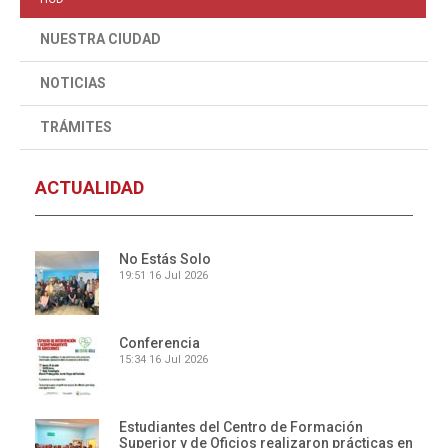
NUESTRA CIUDAD
NOTICIAS
TRÁMITES
ACTUALIDAD
No Estás Solo
19:51
16 Jul 2026
Conferencia
15:34
16 Jul 2026
Estudiantes del Centro de Formación
Superior y de Oficios realizaron prácticas en