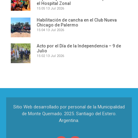
el Hospital Zonal
15:05
13 Jul 2026
Habilitación de cancha en el Club Nueva
Chicago de Palermo
15:04
13 Jul 2026
Acto por el Día de la Independencia – 9 de
Julio
15:02
13 Jul 2026
Sitio Web desarrollado por personal de la Municipalidad
de Monte Quemado. 2025. Santiago del Estero.
Argentina.