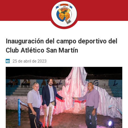
Inauguración del campo deportivo del
Club Atlético San Martín
25 de abril de 2023