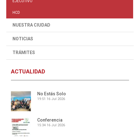
EJECUTIVO
HCD
NUESTRA CIUDAD
NOTICIAS
TRÁMITES
ACTUALIDAD
No Estás Solo
19:51
16 Jul 2026
Conferencia
15:34
16 Jul 2026