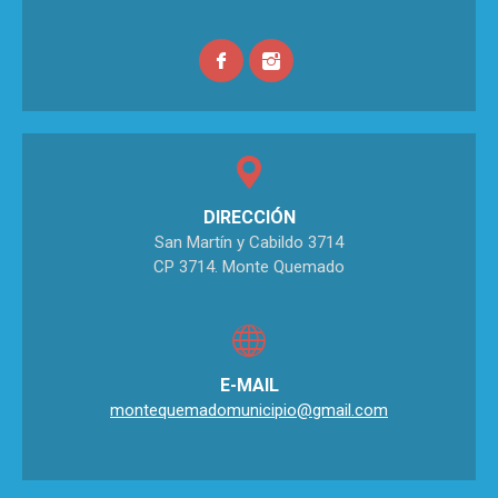
DIRECCIÓN
San Martín y Cabildo 3714
CP 3714. Monte Quemado
E-MAIL
montequemadomunicipio@gmail.com