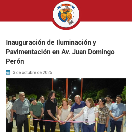
Inauguración de Iluminación y
Pavimentación en Av. Juan Domingo
Perón
3 de octubre de 2025