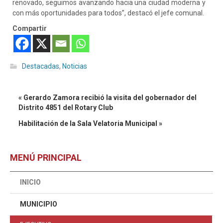
renovado, seguimos avanzando hacia una ciudad moderna y
con más oportunidades para todos”, destacó el jefe comunal.
Compartir
Destacadas
,
Noticias
« Gerardo Zamora recibió la visita del gobernador del
Distrito 4851 del Rotary Club
Habilitación de la Sala Velatoria Municipal »
MENÚ PRINCIPAL
INICIO
MUNICIPIO