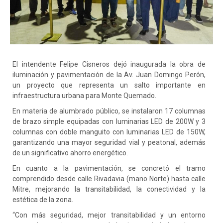
El
intendente Felipe Cisneros dejó inaugurada la obra de
iluminación y pavimentación de la Av. Juan Domingo Perón,
un proyecto que representa un salto importante en
infraestructura urbana para Monte Quemado.
En materia de alumbrado público, se instalaron 17 columnas
de brazo simple equipadas con luminarias LED de 200W y 3
columnas con doble manguito con luminarias LED de 150W,
garantizando una mayor seguridad vial y peatonal, además
de un significativo ahorro energético.
En cuanto a la pavimentación, se concretó el tramo
comprendido desde calle Rivadavia (mano Norte) hasta calle
Mitre, mejorando la transitabilidad, la conectividad y la
estética de la zona.
“Con más seguridad, mejor transitabilidad y un entorno