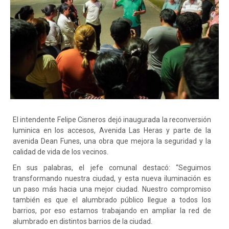
El
intendente Felipe Cisneros dejó inaugurada la reconversión
luminica en los accesos, Avenida Las Heras y parte de la
avenida Dean Funes, una obra que mejora la seguridad y la
calidad de vida de los vecinos.
En sus palabras, el jefe comunal destacó: “Seguimos
transformando nuestra ciudad, y esta nueva iluminación es
un paso más hacia una mejor ciudad. Nuestro compromiso
también es que el alumbrado público llegue a todos los
barrios, por eso estamos trabajando en ampliar la red de
alumbrado en distintos barrios de la ciudad.