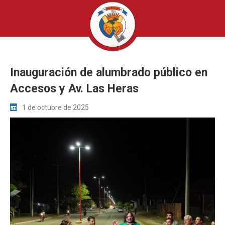
Inauguración de alumbrado público en
Accesos y Av. Las Heras
1 de octubre de 2025