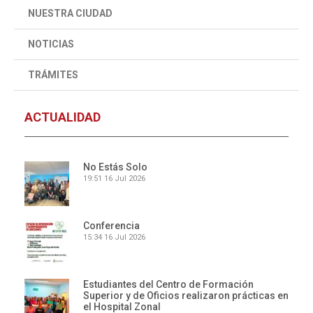
NUESTRA CIUDAD
NOTICIAS
TRÁMITES
ACTUALIDAD
No Estás Solo
19:51
16 Jul 2026
Conferencia
15:34
16 Jul 2026
Estudiantes del Centro de Formación
Superior y de Oficios realizaron prácticas en
el Hospital Zonal