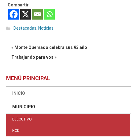
Compartir
Destacadas
,
Noticias
« Monte Quemado celebra sus 93 año
Trabajando para vos »
MENÚ PRINCIPAL
INICIO
MUNICIPIO
EJECUTIVO
HCD