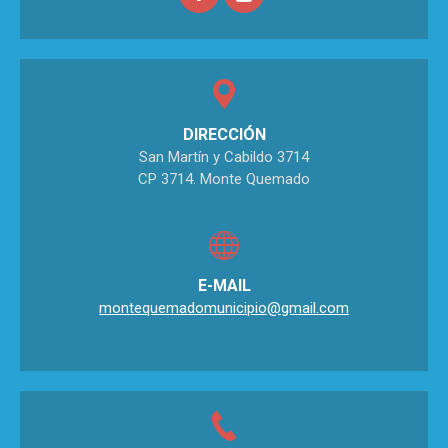
DIRECCIÓN
San Martín y Cabildo 3714
CP 3714. Monte Quemado
E-MAIL
montequemadomunicipio@gmail.com