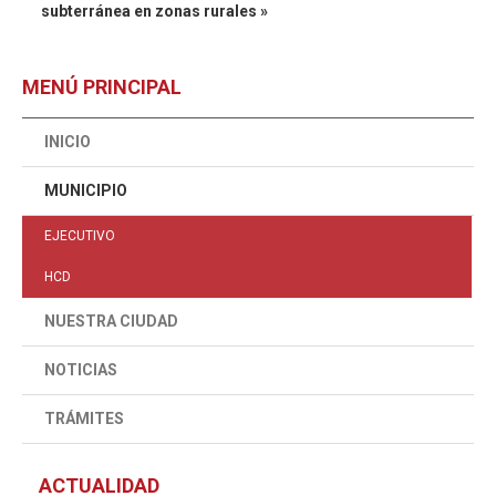
subterránea en zonas rurales »
MENÚ PRINCIPAL
INICIO
MUNICIPIO
EJECUTIVO
HCD
NUESTRA CIUDAD
NOTICIAS
TRÁMITES
ACTUALIDAD