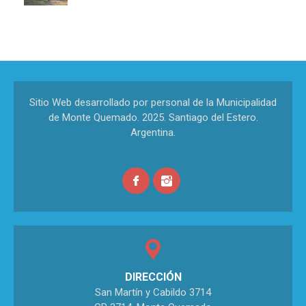
Sitio Web desarrollado por personal de la Municipalidad
de Monte Quemado. 2025. Santiago del Estero.
Argentina.
DIRECCIÓN
San Martín y Cabildo 3714