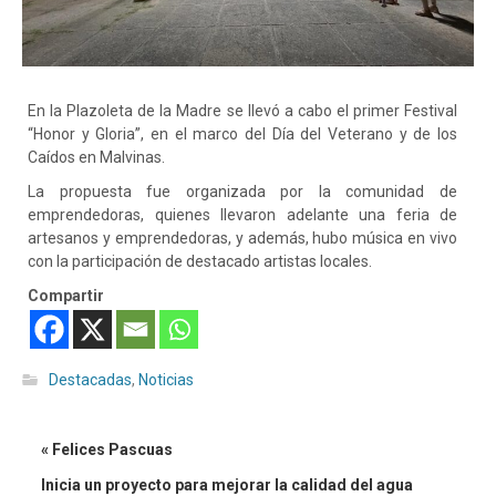
En la Plazoleta de la Madre se llevó a cabo el primer Festival
“Honor y Gloria”, en el marco del Día del Veterano y de los
Caídos en Malvinas.
La propuesta fue organizada por la comunidad de
emprendedoras, quienes llevaron adelante una feria de
artesanos y emprendedoras, y además, hubo música en vivo
con la participación de destacado artistas locales.
Compartir
Destacadas
,
Noticias
« Felices Pascuas
Inicia un proyecto para mejorar la calidad del agua