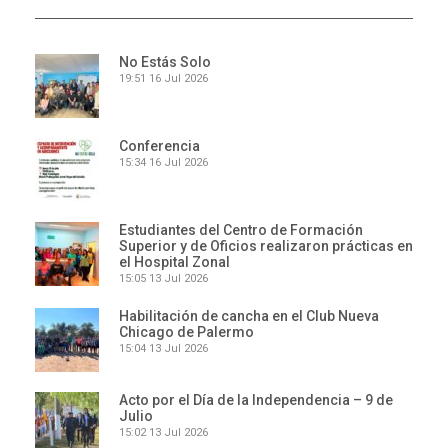
No Estás Solo
19:51
16 Jul 2026
Conferencia
15:34
16 Jul 2026
Estudiantes del Centro de Formación
Superior y de Oficios realizaron prácticas en
el Hospital Zonal
15:05
13 Jul 2026
Habilitación de cancha en el Club Nueva
Chicago de Palermo
15:04
13 Jul 2026
Acto por el Día de la Independencia – 9 de
Julio
15:02
13 Jul 2026