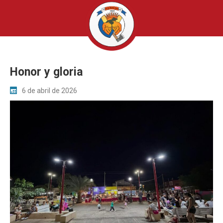
Honor y gloria
6 de abril de 2026