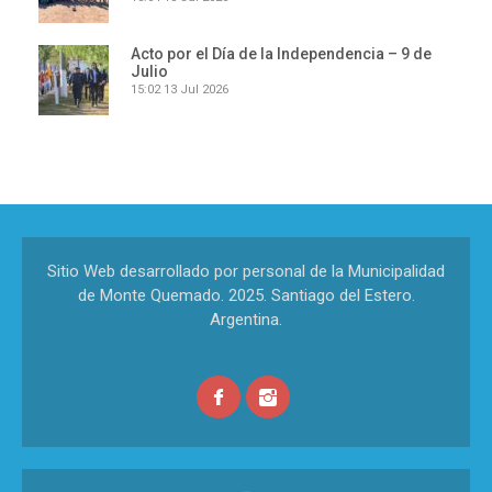
Acto por el Día de la Independencia – 9 de
Julio
15:02
13 Jul 2026
Sitio Web desarrollado por personal de la Municipalidad
de Monte Quemado. 2025. Santiago del Estero.
Argentina.