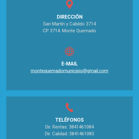
DIRECCIÓN
San Martín y Cabildo 3714
CP 3714. Monte Quemado
E-MAIL
montequemadomunicipio@gmail.com
TELÉFONOS
Dir. Rentas: 3841461084
Dir. Calidad: 3841461083