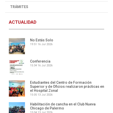
TRÁMITES
ACTUALIDAD
No Estás Solo
19:51
16 Jul 2026
Conferencia
15:34
16 Jul 2026
Estudiantes del Centro de Formación
Superior y de Oficios realizaron prácticas en
el Hospital Zonal
15:05
13 Jul 2026
Habilitación de cancha en el Club Nueva
Chicago de Palermo
15:04
13 Jul 2026