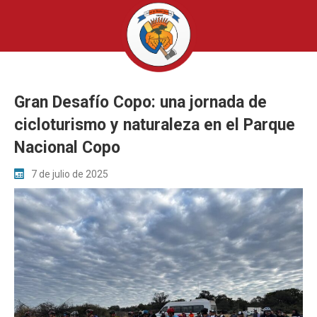
Gran Desafío Copo: una jornada de
cicloturismo y naturaleza en el Parque
Nacional Copo
7 de julio de 2025