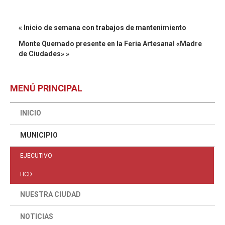
« Inicio de semana con trabajos de mantenimiento
Monte Quemado presente en la Feria Artesanal «Madre
de Ciudades» »
MENÚ PRINCIPAL
INICIO
MUNICIPIO
EJECUTIVO
HCD
NUESTRA CIUDAD
NOTICIAS