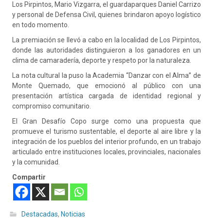
Los Pirpintos, Mario Vizgarra, el guardaparques Daniel Carrizo
y personal de Defensa Civil, quienes brindaron apoyo logístico
en todo momento.
La premiación se llevó a cabo en la localidad de Los Pirpintos,
donde las autoridades distinguieron a los ganadores en un
clima de camaradería, deporte y respeto por la naturaleza.
La nota cultural la puso la Academia “Danzar con el Alma” de
Monte Quemado, que emocionó al público con una
presentación artística cargada de identidad regional y
compromiso comunitario.
El Gran Desafío Copo surge como una propuesta que
promueve el turismo sustentable, el deporte al aire libre y la
integración de los pueblos del interior profundo, en un trabajo
articulado entre instituciones locales, provinciales, nacionales
y la comunidad.
Compartir
Destacadas
,
Noticias