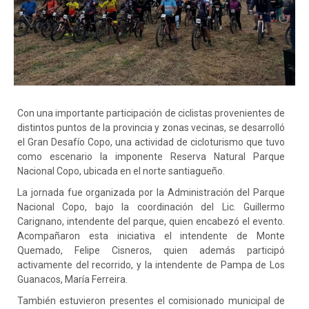
Con una importante participación de ciclistas provenientes de
distintos puntos de la provincia y zonas vecinas, se desarrolló
el Gran Desafío Copo, una actividad de cicloturismo que tuvo
como escenario la imponente Reserva Natural Parque
Nacional Copo, ubicada en el norte santiagueño.
La jornada fue organizada por la Administración del Parque
Nacional Copo, bajo la coordinación del Lic. Guillermo
Carignano, intendente del parque, quien encabezó el evento.
Acompañaron esta iniciativa el intendente de Monte
Quemado, Felipe Cisneros, quien además participó
activamente del recorrido, y la intendente de Pampa de Los
Guanacos, María Ferreira.
También estuvieron presentes el comisionado municipal de