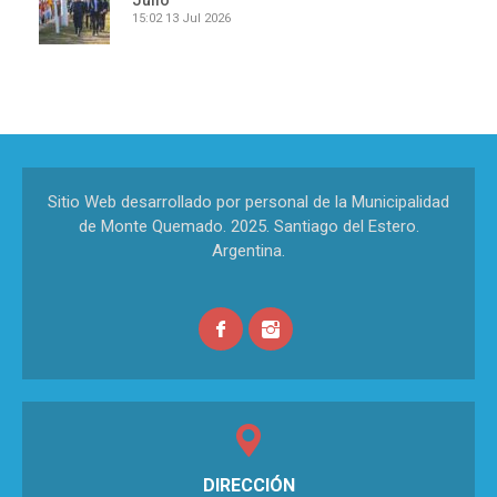
Julio
15:02
13 Jul 2026
Sitio Web desarrollado por personal de la Municipalidad
de Monte Quemado. 2025. Santiago del Estero.
Argentina.
DIRECCIÓN