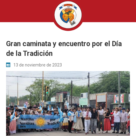
Gran caminata y encuentro por el Día
de la Tradición
13 de noviembre de 2023