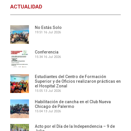
ACTUALIDAD
No Estás Solo
19:51
16 Jul 2026
Conferencia
15:34
16 Jul 2026
Estudiantes del Centro de Formación
Superior y de Oficios realizaron prácticas en
el Hospital Zonal
15:05
13 Jul 2026
Habilitación de cancha en el Club Nueva
Chicago de Palermo
15:04
13 Jul 2026
Acto por el Día de la Independencia – 9 de