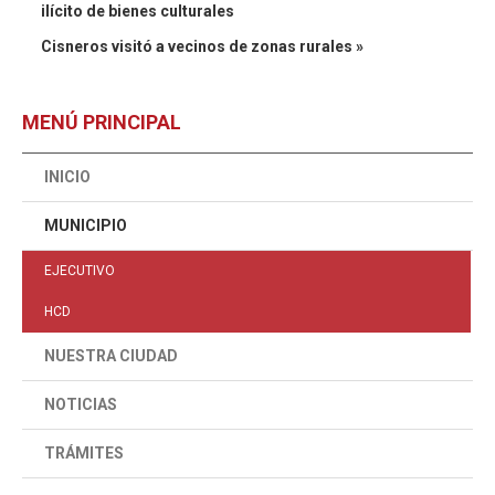
ilícito de bienes culturales
Cisneros visitó a vecinos de zonas rurales »
MENÚ PRINCIPAL
INICIO
MUNICIPIO
EJECUTIVO
HCD
NUESTRA CIUDAD
NOTICIAS
TRÁMITES