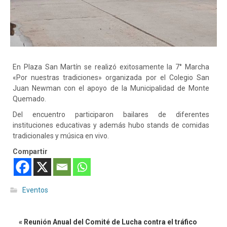
En Plaza San Martín se realizó exitosamente la 7° Marcha
«Por nuestras tradiciones» organizada por el Colegio San
Juan Newman con el apoyo de la Municipalidad de Monte
Quemado.
Del encuentro participaron bailares de diferentes
instituciones educativas y además hubo stands de comidas
tradicionales y música en vivo.
Compartir
Eventos
« Reunión Anual del Comité de Lucha contra el tráfico