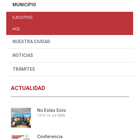
MUNICIPIO
EJECUTIVO
HCD
NUESTRA CIUDAD
NOTICIAS
TRÁMITES
ACTUALIDAD
No Estás Solo
19:51
16 Jul 2026
Conferencia