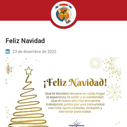
Feliz Navidad
23 de diciembre de 2025