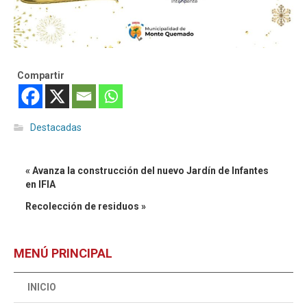
Compartir
Destacadas
« Avanza la construcción del nuevo Jardín de Infantes
en IFIA
Recolección de residuos »
MENÚ PRINCIPAL
INICIO