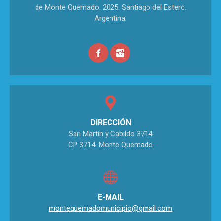
de Monte Quemado. 2025. Santiago del Estero.
Argentina.
DIRECCIÓN
San Martín y Cabildo 3714
CP 3714. Monte Quemado
E-MAIL
montequemadomunicipio@gmail.com