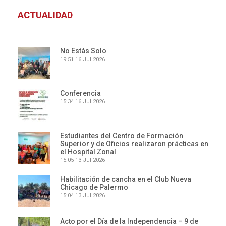
ACTUALIDAD
No Estás Solo
19:51
16 Jul 2026
Conferencia
15:34
16 Jul 2026
Estudiantes del Centro de Formación
Superior y de Oficios realizaron prácticas en
el Hospital Zonal
15:05
13 Jul 2026
Habilitación de cancha en el Club Nueva
Chicago de Palermo
15:04
13 Jul 2026
Acto por el Día de la Independencia – 9 de