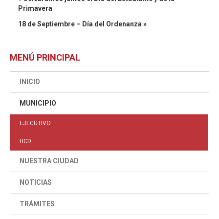
Primavera
18 de Septiembre – Día del Ordenanza »
MENÚ PRINCIPAL
INICIO
MUNICIPIO
EJECUTIVO
HCD
NUESTRA CIUDAD
NOTICIAS
TRÁMITES