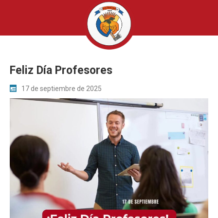
Feliz Día Profesores
17 de septiembre de 2025