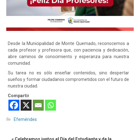
Desde la Municipalidad de Monte Quemado, reconocemos a
cada profesor y profesora que, con paciencia y dedicación,
abre caminos de conocimiento y esperanza para nuestra
comunidad.
Su tarea no es sólo enseñar contenidos, sino despertar
sueños y formar ciudadanos comprometidos con el futuro de
nuestra ciudad.
Compartir
Efemérides
« Celebramos juntos el Día del Estudiante y de la