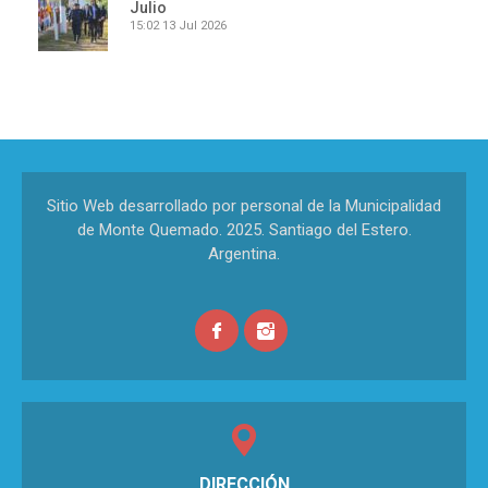
Julio
15:02
13 Jul 2026
Sitio Web desarrollado por personal de la Municipalidad
de Monte Quemado. 2025. Santiago del Estero.
Argentina.
DIRECCIÓN