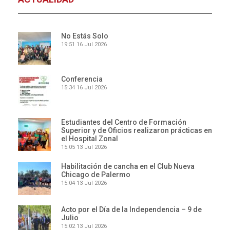
No Estás Solo
19:51
16 Jul 2026
Conferencia
15:34
16 Jul 2026
Estudiantes del Centro de Formación
Superior y de Oficios realizaron prácticas en
el Hospital Zonal
15:05
13 Jul 2026
Habilitación de cancha en el Club Nueva
Chicago de Palermo
15:04
13 Jul 2026
Acto por el Día de la Independencia – 9 de
Julio
15:02
13 Jul 2026