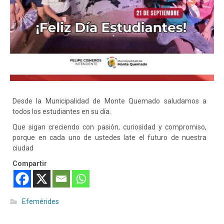
Desde la Municipalidad de Monte Quemado saludamos a
todos los estudiantes en su día.
Que sigan creciendo con pasión, curiosidad y compromiso,
porque en cada uno de ustedes late el futuro de nuestra
ciudad
Compartir
Efemérides