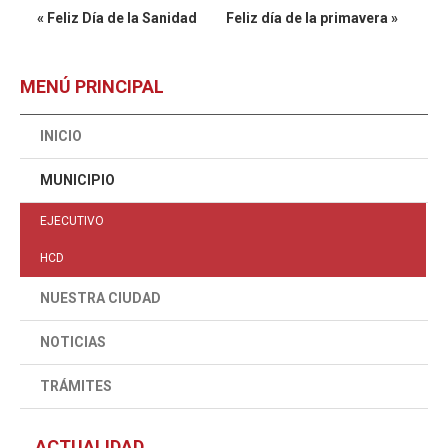
« Feliz Día de la Sanidad
Feliz día de la primavera »
MENÚ PRINCIPAL
INICIO
MUNICIPIO
EJECUTIVO
HCD
NUESTRA CIUDAD
NOTICIAS
TRÁMITES
ACTUALIDAD