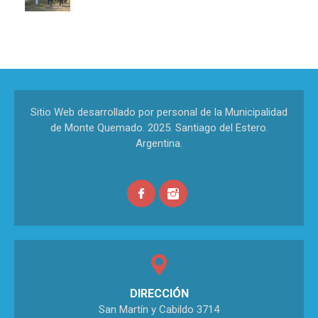
Sitio Web desarrollado por personal de la Municipalidad
de Monte Quemado. 2025. Santiago del Estero.
Argentina.
DIRECCIÓN
San Martín y Cabildo 3714