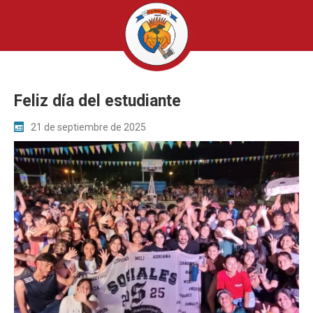
Feliz día del estudiante
21 de septiembre de 2025