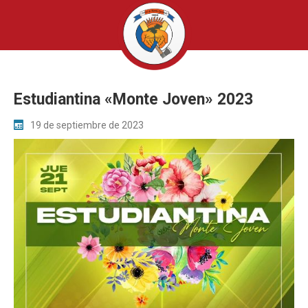
Estudiantina «Monte Joven» 2023
19 de septiembre de 2023