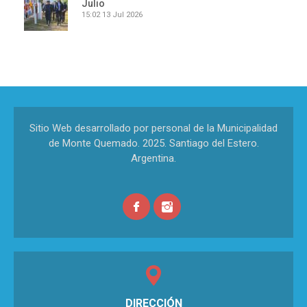
Julio
15:02
13 Jul 2026
Sitio Web desarrollado por personal de la Municipalidad
de Monte Quemado. 2025. Santiago del Estero.
Argentina.
DIRECCIÓN