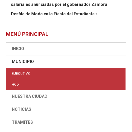
salariales anunciadas por el gobernador Zamora
Desfile de Moda en la Fiesta del Estudiante »
MENÚ PRINCIPAL
INICIO
MUNICIPIO
EJECUTIVO
HCD
NUESTRA CIUDAD
NOTICIAS
TRÁMITES