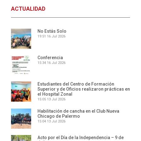
ACTUALIDAD
No Estás Solo
19:51
16 Jul 2026
Conferencia
15:34
16 Jul 2026
Estudiantes del Centro de Formación
Superior y de Oficios realizaron prácticas en
el Hospital Zonal
15:05
13 Jul 2026
Habilitación de cancha en el Club Nueva
Chicago de Palermo
15:04
13 Jul 2026
Acto por el Día de la Independencia – 9 de