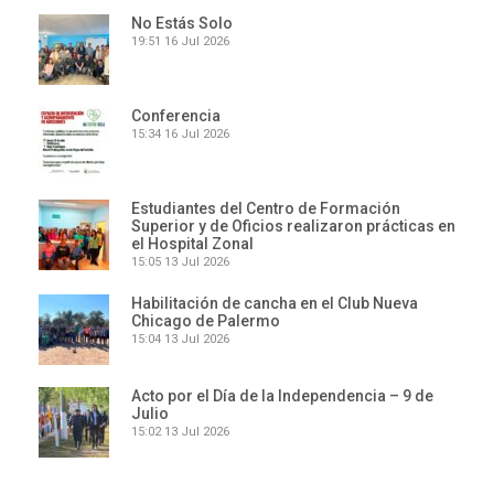
No Estás Solo
19:51
16 Jul 2026
Conferencia
15:34
16 Jul 2026
Estudiantes del Centro de Formación
Superior y de Oficios realizaron prácticas en
el Hospital Zonal
15:05
13 Jul 2026
Habilitación de cancha en el Club Nueva
Chicago de Palermo
15:04
13 Jul 2026
Acto por el Día de la Independencia – 9 de
Julio
15:02
13 Jul 2026