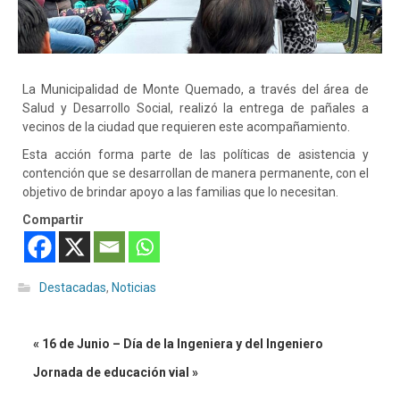
La Municipalidad de Monte Quemado, a través del área de
Salud y Desarrollo Social, realizó la entrega de pañales a
vecinos de la ciudad que requieren este acompañamiento.
Esta acción forma parte de las políticas de asistencia y
contención que se desarrollan de manera permanente, con el
objetivo de brindar apoyo a las familias que lo necesitan.
Compartir
Destacadas
,
Noticias
« 16 de Junio – Día de la Ingeniera y del Ingeniero
Jornada de educación vial »