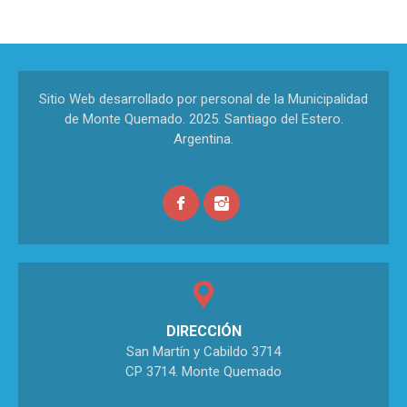
Sitio Web desarrollado por personal de la Municipalidad
de Monte Quemado. 2025. Santiago del Estero.
Argentina.
DIRECCIÓN
San Martín y Cabildo 3714
CP 3714. Monte Quemado