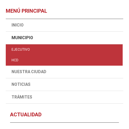
MENÚ PRINCIPAL
INICIO
MUNICIPIO
EJECUTIVO
HCD
NUESTRA CIUDAD
NOTICIAS
TRÁMITES
ACTUALIDAD