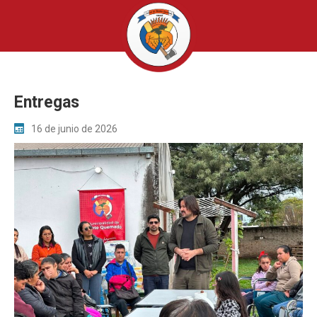
Entregas
16 de junio de 2026