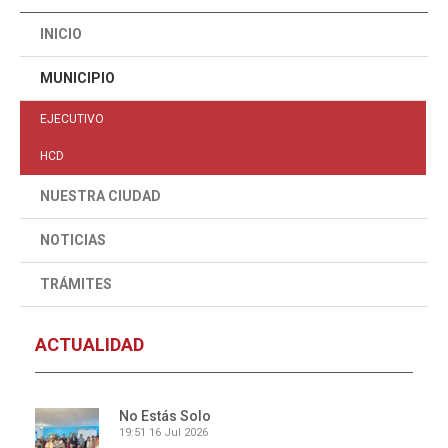
INICIO
MUNICIPIO
EJECUTIVO
HCD
NUESTRA CIUDAD
NOTICIAS
TRÁMITES
ACTUALIDAD
No Estás Solo
19:51
16 Jul 2026