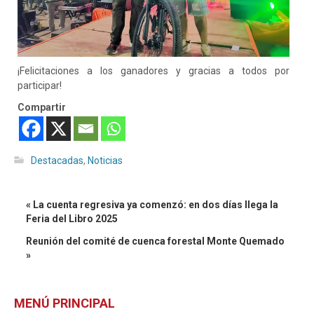
¡Felicitaciones a los ganadores y gracias a todos por
participar!
Compartir
Destacadas
,
Noticias
« La cuenta regresiva ya comenzó: en dos días llega la
Feria del Libro 2025
Reunión del comité de cuenca forestal Monte Quemado
»
MENÚ PRINCIPAL