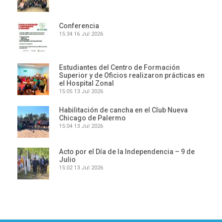
Conferencia
15:34
16 Jul 2026
Estudiantes del Centro de Formación
Superior y de Oficios realizaron prácticas en
el Hospital Zonal
15:05
13 Jul 2026
Habilitación de cancha en el Club Nueva
Chicago de Palermo
15:04
13 Jul 2026
Acto por el Día de la Independencia – 9 de
Julio
15:02
13 Jul 2026