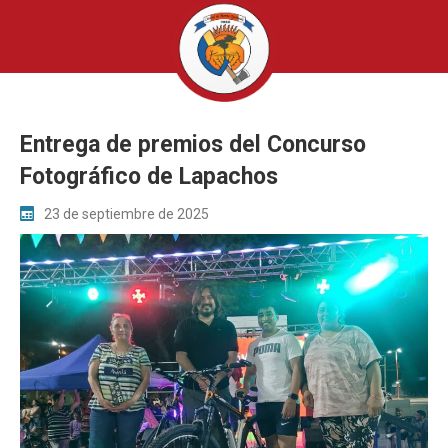
Entrega de premios del Concurso
Fotográfico de Lapachos
23 de septiembre de 2025