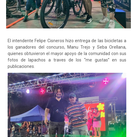
El
intendente Felipe Cisneros hizo entrega de las bicicletas a
los ganadores del concurso, Manu Trejo y Seba Orellana,
quienes obtuvieron el mayor apoyo de la comunidad con sus
fotos de lapachos a traves de los “me gustas” en sus
publicaciones.