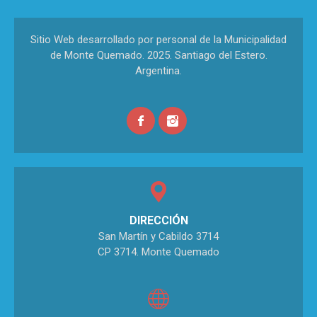
Sitio Web desarrollado por personal de la Municipalidad
de Monte Quemado. 2025. Santiago del Estero.
Argentina.
DIRECCIÓN
San Martín y Cabildo 3714
CP 3714. Monte Quemado