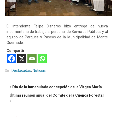
El intendente Felipe Cisneros hizo entrega de nueva
indumentaria de trabajo al personal de Servicios Públicos y al
equipo de Parques y Paseos de la Municipalidad de Monte
Quemado.
Compartir
Destacadas
,
Noticias
« Día de la inmaculada concepción de la Virgen María
Última reunión anual del Comité de la Cuenca Forestal
»