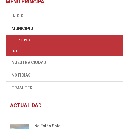
MENÚ PRINCIPAL
INICIO
MUNICIPIO
EJECUTIVO
HCD
NUESTRA CIUDAD
NOTICIAS
TRÁMITES
ACTUALIDAD
No Estás Solo