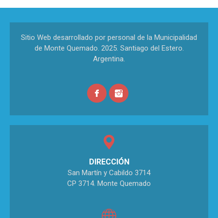
Sitio Web desarrollado por personal de la Municipalidad
de Monte Quemado. 2025. Santiago del Estero.
Argentina.
DIRECCIÓN
San Martín y Cabildo 3714
CP 3714. Monte Quemado