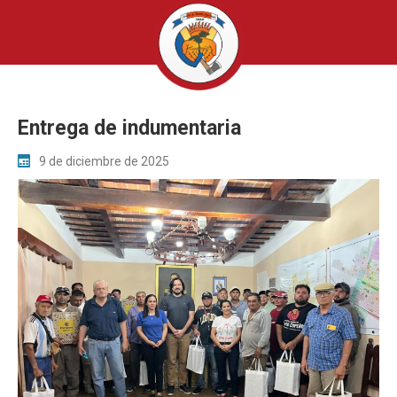
Entrega de indumentaria
9 de diciembre de 2025