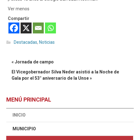
Ver menos
Compartir
Destacadas
,
Noticias
« Jornada de campo
El Vicegobernador Silva Neder asistió a la Noche de
Gala por el 53° aniversario de la Unse »
MENÚ PRINCIPAL
INICIO
MUNICIPIO