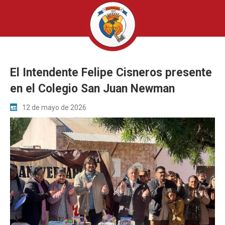
El Intendente Felipe Cisneros presente
en el Colegio San Juan Newman
12 de mayo de 2026