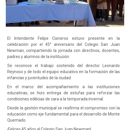
El Intendente Felipe Cisneros estuvo presente en la
celebración por el 45° aniversario del Colegio San Juan
Newman, compartiendo la jornada con directivos, docentes,
padres y alumnos de la institución.
Se reconoce el trabajo sostenido del director Leonardo
Reynoso y de todo el equipo educativo en la formación de las
infancias y juventudes de la ciudad.
En el marco del acompañamiento a las instituciones
educativas, se hizo entrega de estufas para reforzar las
condiciones edilicias de cara a la temporada invernal.
Desde la gestión municipal se reafirma el compromiso con la
educación como eje fundamental para el desarrollo de Monte
Quemado.
¡Felices 45 años al Colegio San Juan Newman!