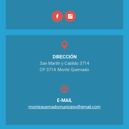
DIRECCIÓN
San Martín y Cabildo 3714
CP 3714. Monte Quemado
E-MAIL
montequemadomunicipio@gmail.com