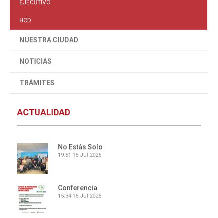
EJECUTIVO
HCD
NUESTRA CIUDAD
NOTICIAS
TRÁMITES
ACTUALIDAD
No Estás Solo
19:51
16 Jul 2026
Conferencia
15:34
16 Jul 2026