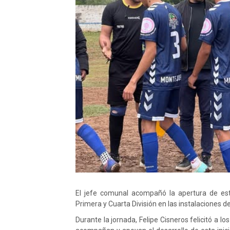
El jefe comunal acompañó la apertura de es
Primera y Cuarta División en las instalaciones de
Durante la jornada, Felipe Cisneros felicitó a lo