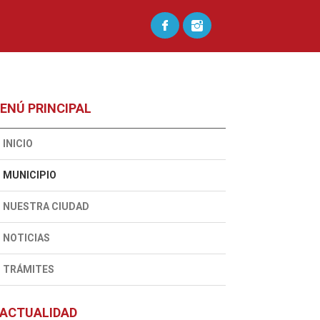
ENÚ PRINCIPAL
INICIO
MUNICIPIO
NUESTRA CIUDAD
NOTICIAS
TRÁMITES
ACTUALIDAD