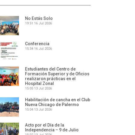
No Estás Solo
19:51
16 Jul 2026
Conferencia
15:34
16 Jul 2026
Estudiantes del Centro de
Formación Superior y de Oficios
realizaron prácticas en el
Hospital Zonal
15:05
13 Jul 2026
Habilitación de cancha en el Club
Nueva Chicago de Palermo
15:04
13 Jul 2026
Acto por el Día de la
Independencia – 9 de Julio
15:02
13 Jul 2026