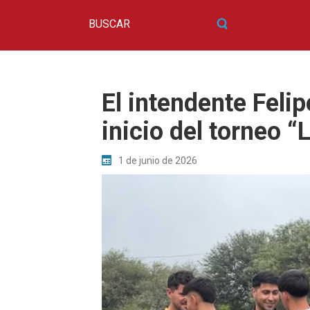
El intendente Felip
inicio del torneo “
1 de junio de 2026