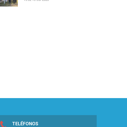
TELÉFONOS