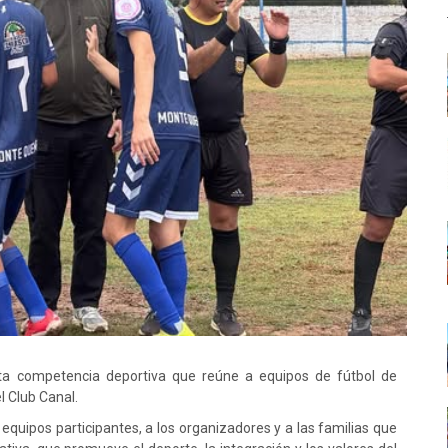
ta competencia deportiva que reúne a equipos de fútbol de
l Club Canal.
s equipos participantes, a los organizadores y a las familias que