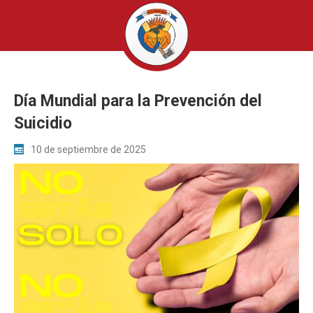
Día Mundial para la Prevención del
Suicidio
10 de septiembre de 2025