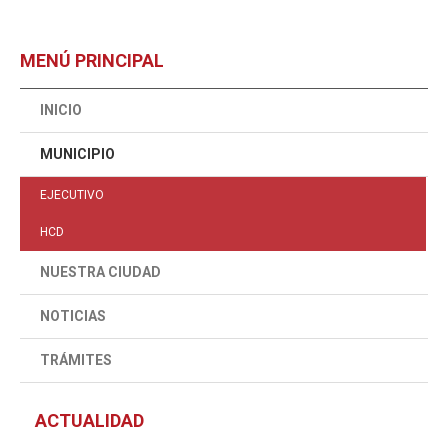
MENÚ PRINCIPAL
INICIO
MUNICIPIO
EJECUTIVO
HCD
NUESTRA CIUDAD
NOTICIAS
TRÁMITES
ACTUALIDAD