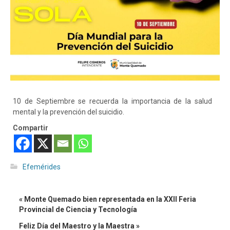
10 de Septiembre se recuerda la importancia de la salud
mental y la prevención del suicidio.
Compartir
Efemérides
« Monte Quemado bien representada en la XXII Feria
Provincial de Ciencia y Tecnología
Feliz Día del Maestro y la Maestra »