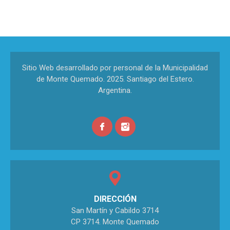
Sitio Web desarrollado por personal de la Municipalidad
de Monte Quemado. 2025. Santiago del Estero.
Argentina.
DIRECCIÓN
San Martín y Cabildo 3714
CP 3714. Monte Quemado