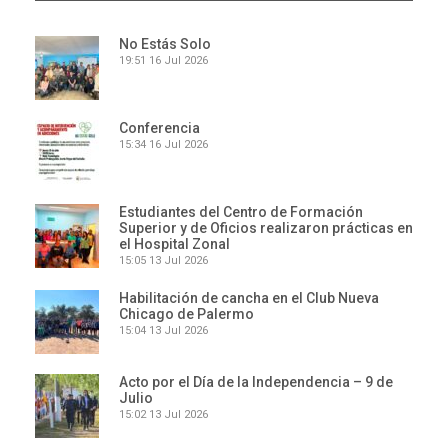
No Estás Solo
19:51
16 Jul 2026
Conferencia
15:34
16 Jul 2026
Estudiantes del Centro de Formación
Superior y de Oficios realizaron prácticas en
el Hospital Zonal
15:05
13 Jul 2026
Habilitación de cancha en el Club Nueva
Chicago de Palermo
15:04
13 Jul 2026
Acto por el Día de la Independencia – 9 de
Julio
15:02
13 Jul 2026