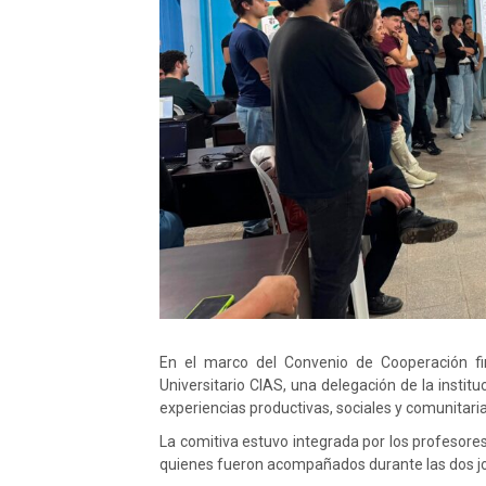
En el marco del Convenio de Cooperación fi
Universitario CIAS, una delegación de la instit
experiencias productivas, sociales y comunitarias
La comitiva estuvo integrada por los profesore
quienes fueron acompañados durante las dos jor