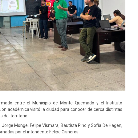
rmado entre el Municipio de Monte Quemado y el Instituto
ución académica visitó la ciudad para conocer de cerca distintas
 del territorio.
s Jorge Monge, Felipe Vismara, Bautista Pino y Sofía De Hagen,
nadas por el intendente Felipe Cisneros.