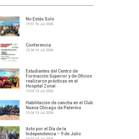
No Estás Solo
19:51
16 Jul 2026
Conferencia
15:34
16 Jul 2026
Estudiantes del Centro de
Formación Superior y de Oficios
realizaron prácticas en el
Hospital Zonal
15:05
13 Jul 2026
Habilitación de cancha en el Club
Nueva Chicago de Palermo
15:04
13 Jul 2026
Acto por el Día de la
Independencia – 9 de Julio
15:02
13 Jul 2026