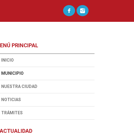
ENÚ PRINCIPAL
INICIO
MUNICIPIO
NUESTRA CIUDAD
NOTICIAS
TRÁMITES
ACTUALIDAD