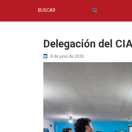
Delegación del C
8 de junio de 2026