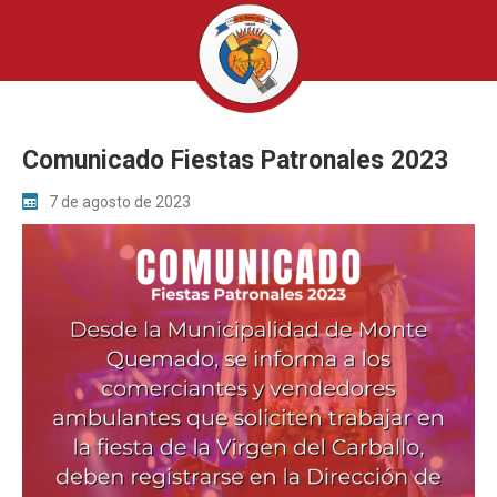
Comunicado Fiestas Patronales 2023
7 de agosto de 2023