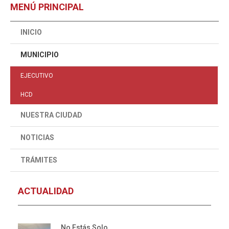
MENÚ PRINCIPAL
INICIO
MUNICIPIO
EJECUTIVO
HCD
NUESTRA CIUDAD
NOTICIAS
TRÁMITES
ACTUALIDAD
No Estás Solo