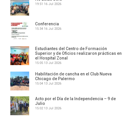
19:51
16 Jul 2026
Conferencia
15:34
16 Jul 2026
Estudiantes del Centro de Formación
Superior y de Oficios realizaron prácticas en
el Hospital Zonal
15:05
13 Jul 2026
Habilitación de cancha en el Club Nueva
Chicago de Palermo
15:04
13 Jul 2026
Acto por el Día de la Independencia – 9 de
Julio
15:02
13 Jul 2026