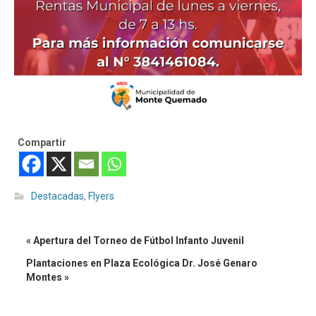
Compartir
Destacadas
,
Flyers
« Apertura del Torneo de Fútbol Infanto Juvenil
Plantaciones en Plaza Ecológica Dr. José Genaro
Montes »