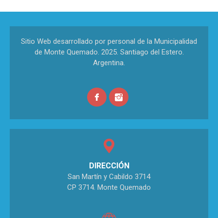
Sitio Web desarrollado por personal de la Municipalidad
de Monte Quemado. 2025. Santiago del Estero.
Argentina.
DIRECCIÓN
San Martín y Cabildo 3714
CP 3714. Monte Quemado