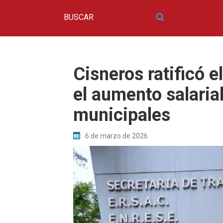
Cisneros ratificó 
el aumento salaria
municipales
6 de marzo de 2026