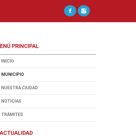
ENÚ PRINCIPAL
INICIO
MUNICIPIO
NUESTRA CIUDAD
NOTICIAS
TRÁMITES
ACTUALIDAD