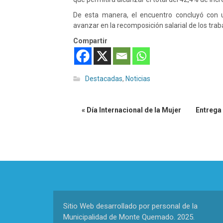
De esta manera, el encuentro concluyó con 
avanzar en la recomposición salarial de los tra
Compartir
Destacadas
,
Noticias
« Día Internacional de la Mujer
Entrega 
Sitio Web desarrollado por personal de la
Municipalidad de Monte Quemado. 2025.