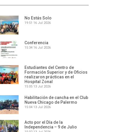
No Estás Solo
19:51
16 Jul 2026
Conferencia
15:34
16 Jul 2026
Estudiantes del Centro de
Formación Superior y de Oficios
realizaron prácticas en el
Hospital Zonal
15:05
13 Jul 2026
Habilitación de cancha en el Club
Nueva Chicago de Palermo
15:04
13 Jul 2026
Acto por el Día de la
Independencia – 9 de Julio
15:02
13 Jul 2026