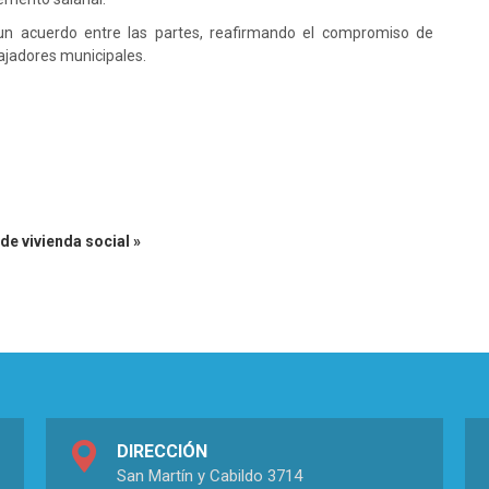
un acuerdo entre las partes, reafirmando el compromiso de
bajadores municipales.
de vivienda social »
DIRECCIÓN
San Martín y Cabildo 3714