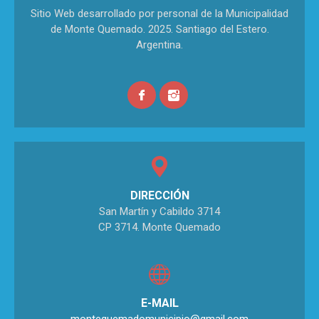
Sitio Web desarrollado por personal de la Municipalidad
de Monte Quemado. 2025. Santiago del Estero.
Argentina.
DIRECCIÓN
San Martín y Cabildo 3714
CP 3714. Monte Quemado
E-MAIL
montequemadomunicipio@gmail.com