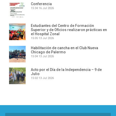
Conferencia
15:34
16 Jul 2026
Estudiantes del Centro de Formación
Superior y de Oficios realizaron prácticas en
el Hospital Zonal
15:05
13 Jul 2026
Habilitación de cancha en el Club Nueva
Chicago de Palermo
15:04
13 Jul 2026
Acto por el Día de la Independencia – 9 de
Julio
15:02
13 Jul 2026