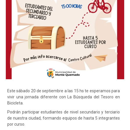
Este
sábado 20 de septiembre a las 15 hs te esperamos para
vivir una jornada diferente con La Búsqueda del Tesoro en
Bicicleta.
Podrán participar estudiantes de nivel secundario y terciario
de nuestra ciudad, formando equipos de hasta 5 integrantes
por curso.