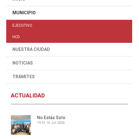
MUNICIPIO
EJECUTIVO
HCD
NUESTRA CIUDAD
NOTICIAS
TRÁMITES
ACTUALIDAD
No Estás Solo
19:51
16 Jul 2026