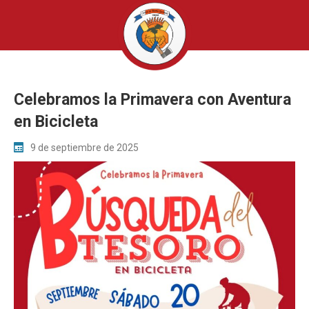
Celebramos la Primavera con Aventura
en Bicicleta
9 de septiembre de 2025