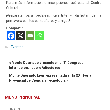
Para más información e inscripciones, acércate al Centro
Cultural.
¡Preparate para pedalear, divertirte y disfrutar de la
primavera con tus compañeros y amigos!
Compartir
Eventos
« Monte Quemado presente en el 1° Congreso
Internacional sobre Adicciones
Monte Quemado bien representada en la XXII Feria
Provincial de Ciencia y Tecnología »
MENÚ PRINCIPAL
INICIO